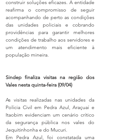
construir soluções eficazes. A entidade 
reafirma o compromisso de seguir 
acompanhando de perto as condições 
das unidades policiais e cobrando 
providências para garantir melhores 
condições de trabalho aos servidores e 
um atendimento mais eficiente à 
população mineira.
Sindep finaliza visitas na região dos 
Vales nesta quinta-feira (09/04)
As visitas realizadas nas unidades da 
Polícia Civil em Pedra Azul, Araçuaí e 
Itaobim evidenciam um cenário crítico 
da segurança pública nos vales do 
Jequitinhonha e do Mucuri.
Em Pedra Azul, foi constatada uma 