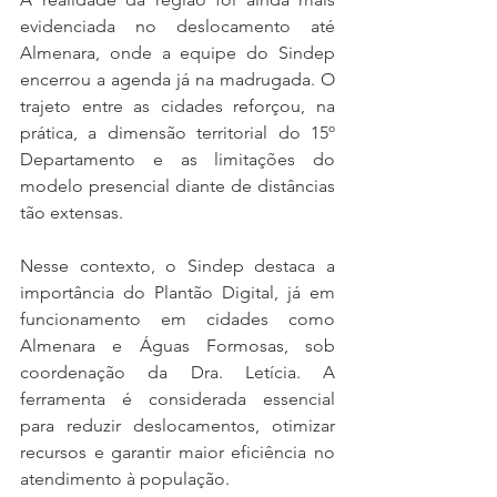
evidenciada no deslocamento até 
Almenara, onde a equipe do Sindep 
encerrou a agenda já na madrugada. O 
trajeto entre as cidades reforçou, na 
prática, a dimensão territorial do 15º 
Departamento e as limitações do 
modelo presencial diante de distâncias 
tão extensas.
Nesse contexto, o Sindep destaca a 
importância do Plantão Digital, já em 
funcionamento em cidades como 
Almenara e Águas Formosas, sob 
coordenação da Dra. Letícia. A 
ferramenta é considerada essencial 
para reduzir deslocamentos, otimizar 
recursos e garantir maior eficiência no 
atendimento à população.