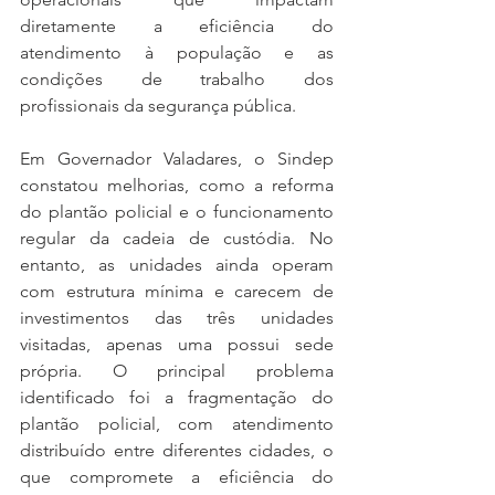
diretamente a eficiência do 
atendimento à população e as 
condições de trabalho dos 
profissionais da segurança pública.
Em Governador Valadares, o Sindep 
constatou melhorias, como a reforma 
do plantão policial e o funcionamento 
regular da cadeia de custódia. No 
entanto, as unidades ainda operam 
com estrutura mínima e carecem de 
investimentos das três unidades 
visitadas, apenas uma possui sede 
própria. O principal problema 
identificado foi a fragmentação do 
plantão policial, com atendimento 
distribuído entre diferentes cidades, o 
que compromete a eficiência do 