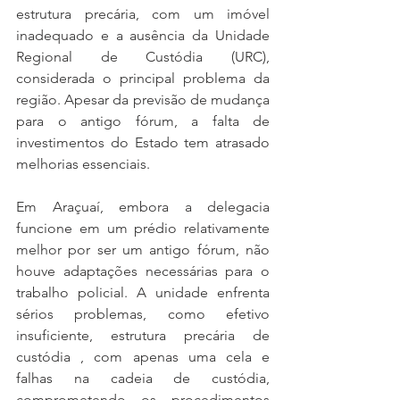
estrutura precária, com um imóvel 
inadequado e a ausência da Unidade 
Regional de Custódia (URC), 
considerada o principal problema da 
região. Apesar da previsão de mudança 
para o antigo fórum, a falta de 
investimentos do Estado tem atrasado 
melhorias essenciais.
Em Araçuaí, embora a delegacia 
funcione em um prédio relativamente 
melhor por ser um antigo fórum, não 
houve adaptações necessárias para o 
trabalho policial. A unidade enfrenta 
sérios problemas, como efetivo 
insuficiente, estrutura precária de 
custódia , com apenas uma cela e 
falhas na cadeia de custódia, 
comprometendo os procedimentos 