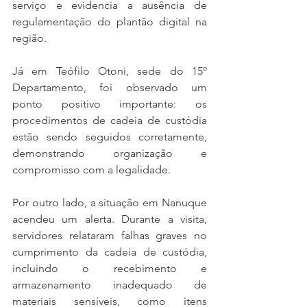
serviço e evidencia a ausência de 
regulamentação do plantão digital na 
região.
Já em Teófilo Otoni, sede do 15º 
Departamento, foi observado um 
ponto positivo importante: os 
procedimentos de cadeia de custódia 
estão sendo seguidos corretamente, 
demonstrando organização e 
compromisso com a legalidade.
Por outro lado, a situação em Nanuque 
acendeu um alerta. Durante a visita, 
servidores relataram falhas graves no 
cumprimento da cadeia de custódia, 
incluindo o recebimento e 
armazenamento inadequado de 
materiais sensíveis, como itens 