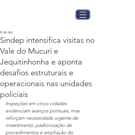
8 de abr.
Sindep intensifica visitas no
Vale do Mucuri e
Jequitinhonha e aponta
desafios estruturais e
operacionais nas unidades
policiais
Inspeções em cinco cidades 
evidenciam avanços pontuais, mas 
reforçam necessidade urgente de 
investimento, padronização de 
procedimentos e ampliação do 