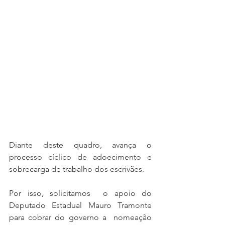
Diante deste quadro, avança o 
processo cíclico de adoecimento e 
sobrecarga de trabalho dos escrivães.
Por isso, solicitamos  o apoio do 
Deputado Estadual Mauro Tramonte 
para cobrar do governo a  nomeação 