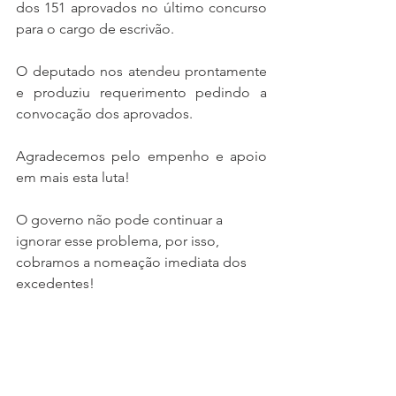
dos 151 aprovados no último concurso 
para o cargo de escrivão.
O deputado nos atendeu prontamente 
e produziu requerimento pedindo a 
convocação dos aprovados. 
Agradecemos pelo empenho e apoio 
em mais esta luta!
O governo não pode continuar a 
ignorar esse problema, por isso, 
cobramos a nomeação imediata dos 
excedentes!