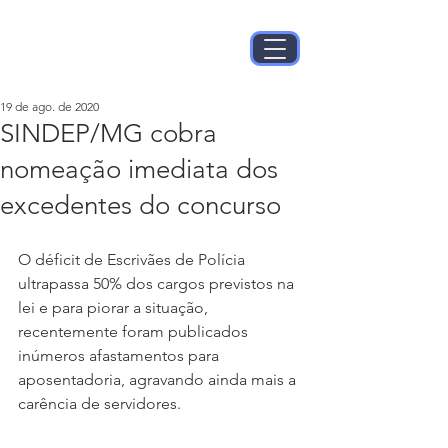
19 de ago. de 2020
SINDEP/MG cobra
nomeação imediata dos
excedentes do concurso
O déficit de Escrivães de Polícia 
ultrapassa 50% dos cargos previstos na 
lei e para piorar a situação, 
recentemente foram publicados 
inúmeros afastamentos para 
aposentadoria, agravando ainda mais a 
carência de servidores. 