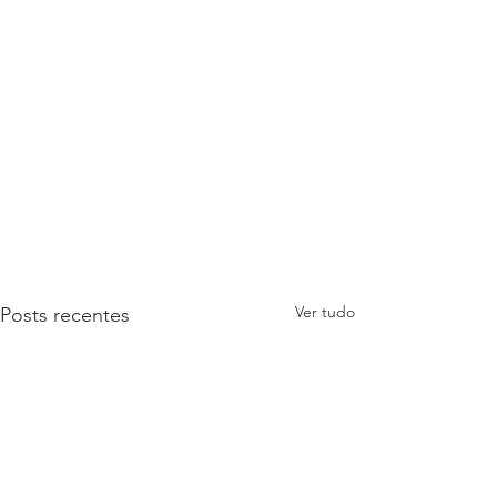
Ver tudo
Posts recentes