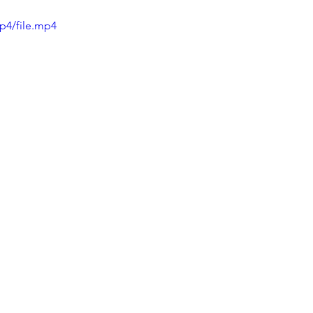
p4/file.mp4