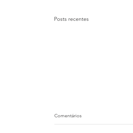
Posts recentes
Comentários