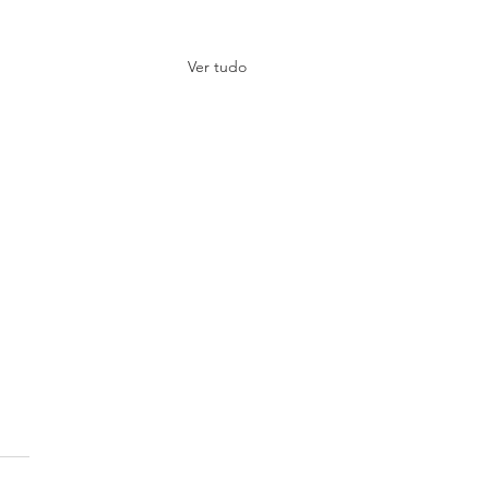
Ver tudo