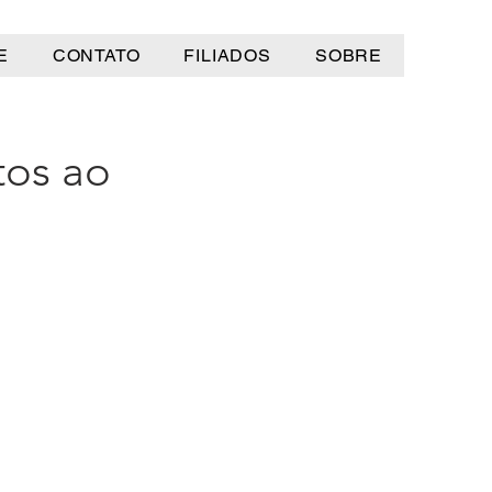
E
CONTATO
FILIADOS
SOBRE
os ao