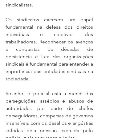
sindicalistas.  
Os sindicatos exercem um papel 
fundamental na defesa dos direitos 
individuais e coletivos dos 
trabalhadores. Reconhecer os avanços 
e conquistas de décadas de 
persistência e luta das organizações 
sindicais é fundamental para entender a 
importância das entidades sindicais na 
sociedade. 
Sozinho, o policial está à mercê das 
perseguições, assédios e abusos de 
autoridades por parte de chefes 
perseguidores, comparsas de governos 
insensíveis com os desafios e angústias 
sofridas pela pressão exercida pelo 
policial, pela segurança pública.