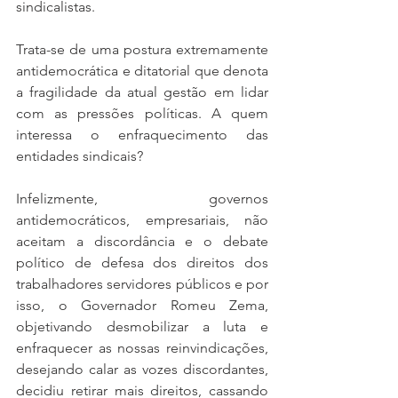
sindicalistas.
Trata-se de uma postura extremamente 
antidemocrática e ditatorial que denota 
a fragilidade da atual gestão em lidar 
com as pressões políticas. A quem 
interessa o enfraquecimento das 
entidades sindicais?
Infelizmente, governos 
antidemocráticos, empresariais, não 
aceitam a discordância e o debate 
político de defesa dos direitos dos 
trabalhadores servidores públicos e por 
isso, o Governador Romeu Zema, 
objetivando desmobilizar a luta e 
enfraquecer as nossas reinvindicações, 
desejando calar as vozes discordantes, 
decidiu retirar mais direitos, cassando 