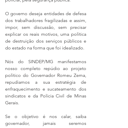
O governo deseja entidades de defesa 
dos trabalhadores fragilizadas e assim, 
impor, sem discussão, sem precisar 
explicar os reais motivos, uma política 
de destruição dos serviços públicos e 
do estado na forma que foi idealizado. 
Nós do SINDEP/MG manifestamos 
nosso completo repúdio ao projeto 
político do Governador Romeu Zema, 
repudiamos a sua estratégia de 
enfraquecimento e sucateamento dos 
sindicatos e da Polícia Civil de Minas 
Gerais.
Se o objetivo é nos calar, saiba 
governador, jamais seremos 