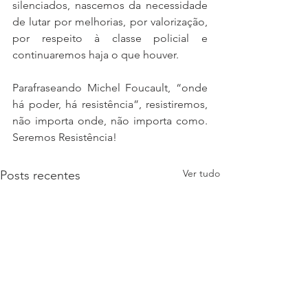
silenciados, nascemos da necessidade 
de lutar por melhorias, por valorização, 
por respeito à classe policial e 
continuaremos haja o que houver. 
Parafraseando Michel Foucault, “onde 
há poder, há resistência”, resistiremos, 
não importa onde, não importa como.  
Seremos Resistência!
Ver tudo
Posts recentes