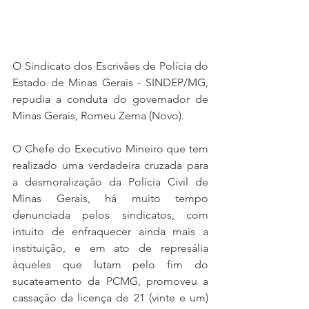
O Sindicato dos Escrivães de Polícia do 
Estado de Minas Gerais - SINDEP/MG, 
repudia a conduta do governador de 
Minas Gerais, Romeu Zema (Novo).
O Chefe do Executivo Mineiro que tem 
realizado uma verdadeira cruzada para 
a desmoralização da Polícia Civil de 
Minas Gerais, há muito tempo 
denunciada pelos sindicatos, com 
intuito de enfraquecer ainda mais a 
instituição, e em ato de represália 
àqueles que lutam pelo fim do 
sucateamento da PCMG, promoveu a 
cassação da licença de 21 (vinte e um) 