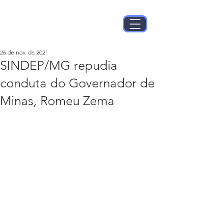
26 de nov. de 2021
SINDEP/MG repudia
conduta do Governador de
Minas, Romeu Zema