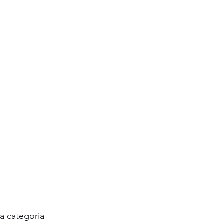
a categoria 