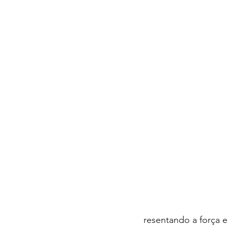
resentando a força 