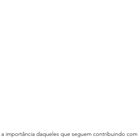
e a importância daqueles que seguem contribuindo com 