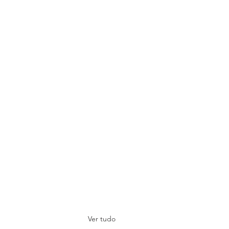
Ver tudo