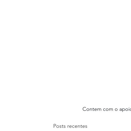
Contem com o apoio
Posts recentes