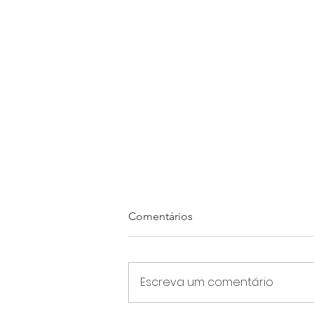
Comentários
Escreva um comentário