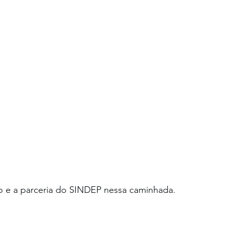
 e a parceria do SINDEP nessa caminhada.