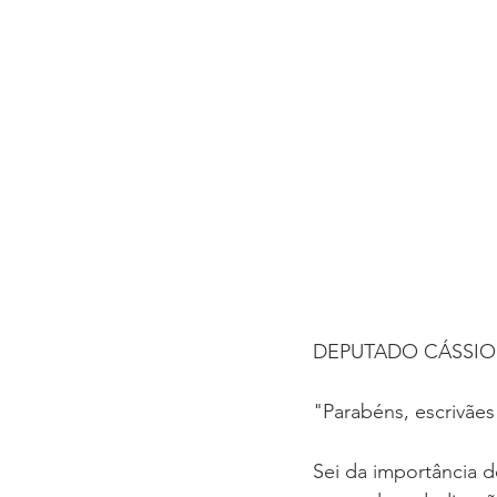
DEPUTADO CÁSSIO
"Parabéns, escrivães
Sei da importância