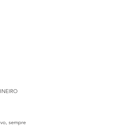
INEIRO
vo, sempre 