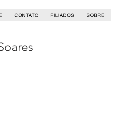
E
CONTATO
FILIADOS
SOBRE
 Soares