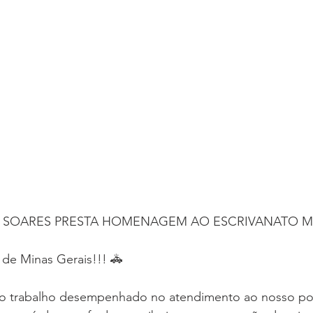
 SOARES PRESTA HOMENAGEM AO ESCRIVANATO M
 de Minas Gerais!!! 🚓
 do trabalho desempenhado no atendimento ao nosso po