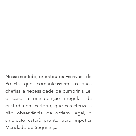
Nesse sentido, orientou os Escrivães de 
Polícia que comunicassem as suas 
chefias a necessidade de cumprir a Lei 
e caso a manutenção irregular da 
custódia em cartório, que caracteriza a 
não observância da ordem legal, o 
sindicato estará pronto para impetrar 
Mandado de Segurança.