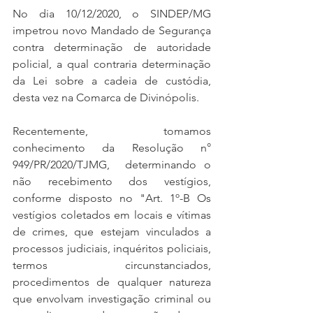
No dia 10/12/2020, o SINDEP/MG 
impetrou novo Mandado de Segurança 
contra determinação de autoridade 
policial, a qual contraria determinação 
da Lei sobre a cadeia de custódia, 
desta vez na Comarca de Divinópolis.
Recentemente, tomamos 
conhecimento da Resolução n° 
949/PR/2020/TJMG,  determinando o 
não recebimento dos vestígios, 
conforme disposto no "Art. 1º-B Os 
vestígios coletados em locais e vítimas 
de crimes, que estejam vinculados a 
processos judiciais, inquéritos policiais, 
termos circunstanciados, 
procedimentos de qualquer natureza 
que envolvam investigação criminal ou 