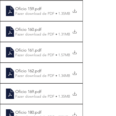
Ofício 159
.pdf
Fazer download de PDF • 1.35MB
Ofício 160
.pdf
Fazer download de PDF • 1.31MB
Ofício 161
.pdf
Fazer download de PDF • 1.57MB
Ofício 162
.pdf
Fazer download de PDF • 1.34MB
Ofício 169
.pdf
Fazer download de PDF • 1.35MB
Ofício 180
.pdf