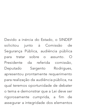
Devido a inércia do Estado, o SINDEP 
solicitou junto à Comissão de 
Segurança Pública, audiência pública 
para tratar sobre o assunto. O 
Presidente da referida comissão, 
Deputado Sargento Rodrigues, 
apresentou prontamente requerimento 
para realização da audiência pública, na 
qual teremos oportunidade de debater 
o tema e demonstrar que a Lei deve ser 
rigorosamente cumprida, a fim de 
assegurar a integridade dos elementos 