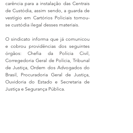
carência para a instalação das Centrais 
de Custódia, assim sendo, a guarda de 
vestígio em Cartórios Policiais tornou-
se custódia ilegal desses materiais.
O sindicato informa que já comunicou 
e cobrou providências dos seguintes 
órgãos: Chefia da Polícia Civil, 
Corregedoria Geral de Polícia, Tribunal 
de Justiça, Ordem dos Advogados do 
Brasil, Procuradoria Geral de Justiça, 
Ouvidoria do Estado e Secretaria de 
Justiça e Segurança Pública. 