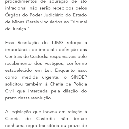
procedimentos de apuração de ato 
infracional, não serão recebidos pelos 
Órgãos do Poder Judiciário do Estado 
de Minas Gerais vinculados ao Tribunal 
de Justiça.” 
Essa Resolução do TJMG reforça a 
importância de imediata definição das 
Centrais de Custódia responsáveis pelo 
recebimento dos vestígios, conforme 
estabelecido em Lei. Enquanto isso, 
como medida urgente, o SINDEP 
solicitou também à Chefia da Polícia 
Civil que interceda pela dilação do 
prazo dessa resolução.
A legislação que inovou em relação à 
Cadeia de Custódia não trouxe 
nenhuma regra transitória ou prazo de 