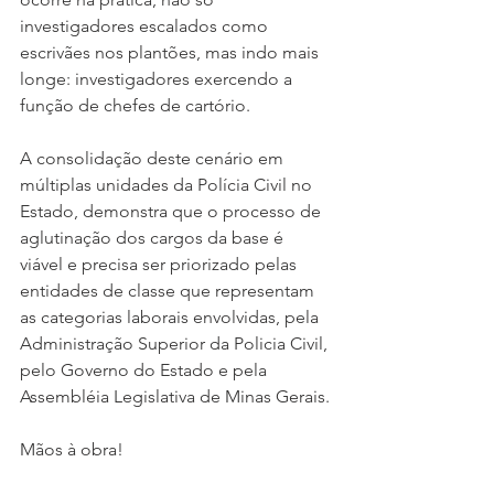
investigadores escalados como 
escrivães nos plantões, mas indo mais 
longe: investigadores exercendo a 
função de chefes de cartório. 
A consolidação deste cenário em 
múltiplas unidades da Polícia Civil no 
Estado, demonstra que o processo de 
aglutinação dos cargos da base é 
viável e precisa ser priorizado pelas 
entidades de classe que representam 
as categorias laborais envolvidas, pela 
Administração Superior da Policia Civil, 
pelo Governo do Estado e pela 
Assembléia Legislativa de Minas Gerais.
Mãos à obra!