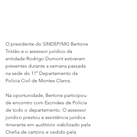
O presidente do SINDEP/MG Bertone 
Tristão e o assessor jurídico da 
entidade Rodrigo Dumont estiveram  
presentes durante a semana passada 
na sede do 11° Departamento da 
Policia Civil de Montes Claros.
Na oportunidade, Bertone participou 
de encontro com Escrivães de Polícia 
de todo o departamento. O assessor 
juridico prestou a assistência jurídica 
itinerante em auditório viabilizado pela 
Chefia de cartório e cedido pela 