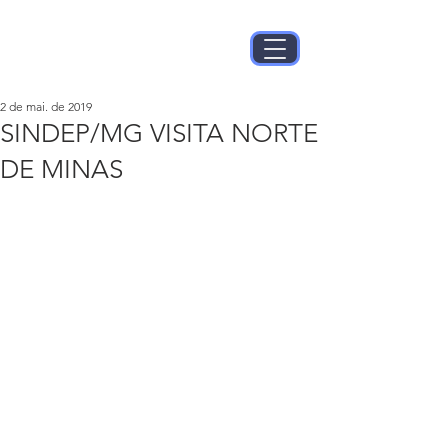
2 de mai. de 2019
SINDEP/MG VISITA NORTE
DE MINAS