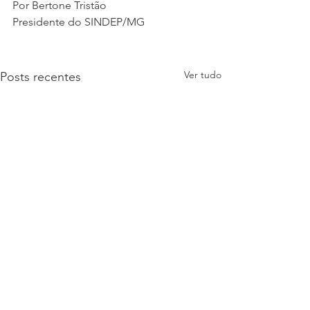
Por Bertone Tristão 
Presidente do SINDEP/MG 
Ver tudo
Posts recentes