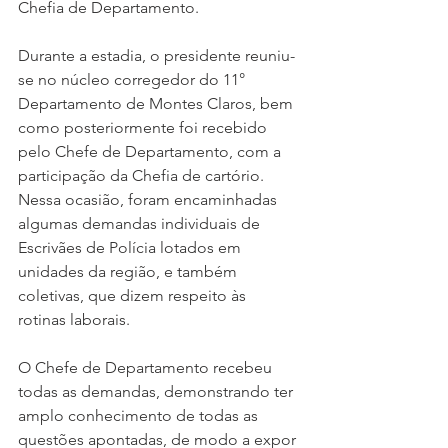
Chefia de Departamento. 
Durante a estadia, o presidente reuniu-
se no núcleo corregedor do 11° 
Departamento de Montes Claros, bem 
como posteriormente foi recebido 
pelo Chefe de Departamento, com a 
participação da Chefia de cartório. 
Nessa ocasião, foram encaminhadas 
algumas demandas individuais de 
Escrivães de Polícia lotados em 
unidades da região, e também 
coletivas, que dizem respeito às  
rotinas laborais. 
O Chefe de Departamento recebeu 
todas as demandas, demonstrando ter 
amplo conhecimento de todas as 
questões apontadas, de modo a expor 