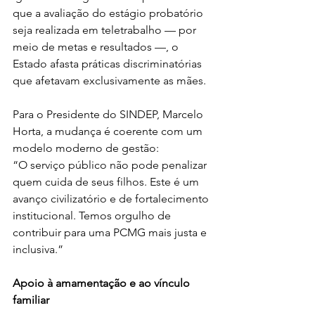
que a avaliação do estágio probatório 
seja realizada em teletrabalho — por 
meio de metas e resultados —, o 
Estado afasta práticas discriminatórias 
que afetavam exclusivamente as mães.
Para o Presidente do SINDEP, Marcelo 
Horta, a mudança é coerente com um 
modelo moderno de gestão:
“O serviço público não pode penalizar 
quem cuida de seus filhos. Este é um 
avanço civilizatório e de fortalecimento 
institucional. Temos orgulho de 
contribuir para uma PCMG mais justa e 
inclusiva.”
Apoio à amamentação e ao vínculo 
familiar