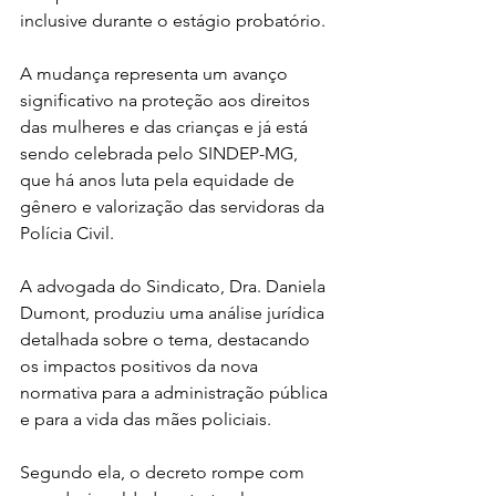
inclusive durante o estágio probatório.
A mudança representa um avanço 
significativo na proteção aos direitos 
das mulheres e das crianças e já está 
sendo celebrada pelo SINDEP-MG, 
que há anos luta pela equidade de 
gênero e valorização das servidoras da 
Polícia Civil.
A advogada do Sindicato, Dra. Daniela 
Dumont, produziu uma análise jurídica 
detalhada sobre o tema, destacando 
os impactos positivos da nova 
normativa para a administração pública 
e para a vida das mães policiais. 
Segundo ela, o decreto rompe com 