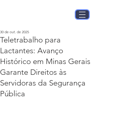
30 de out. de 2025
Teletrabalho para
Lactantes: Avanço
Histórico em Minas Gerais
Garante Direitos às
Servidoras da Segurança
Pública