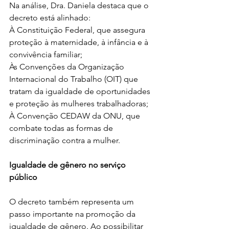
Na análise, Dra. Daniela destaca que o 
decreto está alinhado:
À Constituição Federal, que assegura 
proteção à maternidade, à infância e à 
convivência familiar;
Às Convenções da Organização 
Internacional do Trabalho (OIT) que 
tratam da igualdade de oportunidades 
e proteção às mulheres trabalhadoras;
À Convenção CEDAW da ONU, que 
combate todas as formas de 
discriminação contra a mulher.
Igualdade de gênero no serviço 
público
O decreto também representa um 
passo importante na promoção da 
igualdade de gênero. Ao possibilitar 