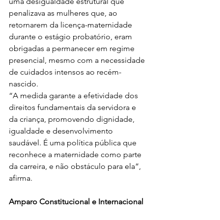
uma desigualdade estrutural que 
penalizava as mulheres que, ao 
retornarem da licença-maternidade 
durante o estágio probatório, eram 
obrigadas a permanecer em regime 
presencial, mesmo com a necessidade 
de cuidados intensos ao recém-
nascido.
“A medida garante a efetividade dos 
direitos fundamentais da servidora e 
da criança, promovendo dignidade, 
igualdade e desenvolvimento 
saudável. É uma política pública que 
reconhece a maternidade como parte 
da carreira, e não obstáculo para ela”, 
afirma.
Amparo Constitucional e Internacional