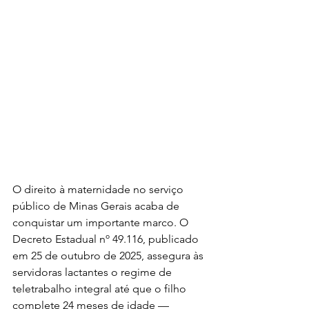
O direito à maternidade no serviço 
público de Minas Gerais acaba de 
conquistar um importante marco. O 
Decreto Estadual nº 49.116, publicado 
em 25 de outubro de 2025, assegura às 
servidoras lactantes o regime de 
teletrabalho integral até que o filho 
complete 24 meses de idade — 