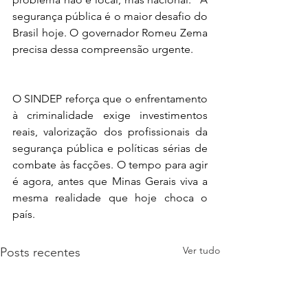
segurança pública é o maior desafio do 
Brasil hoje. O governador Romeu Zema 
precisa dessa compreensão urgente.
O SINDEP reforça que o enfrentamento 
à criminalidade exige investimentos 
reais, valorização dos profissionais da 
segurança pública e políticas sérias de 
combate às facções. O tempo para agir 
é agora, antes que Minas Gerais viva a 
mesma realidade que hoje choca o 
país.
Ver tudo
Posts recentes