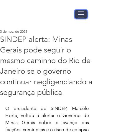
3 de nov. de 2025
SINDEP alerta: Minas
Gerais pode seguir o
mesmo caminho do Rio de
Janeiro se o governo
continuar negligenciando a
segurança pública
O presidente do SINDEP, Marcelo 
Horta, voltou a alertar o Governo de 
Minas Gerais sobre o avanço das 
facções criminosas e o risco de colapso 