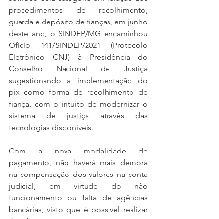
procedimentos de recolhimento, 
guarda e depósito de fianças, em junho 
deste ano, o SINDEP/MG encaminhou 
Ofício 141/SINDEP/2021 (Protocolo 
Eletrônico CNJ) à Presidência do 
Conselho Nacional de Justiça 
sugestionando a implementação do 
pix como forma de recolhimento de 
fiança, com o intuito de modernizar o 
sistema de justiça através das 
tecnologias disponíveis.
Com a nova modalidade de 
pagamento, não haverá mais demora 
na compensação dos valores na conta 
judicial, em virtude do não 
funcionamento ou falta de agências 
bancárias, visto que é possível realizar 