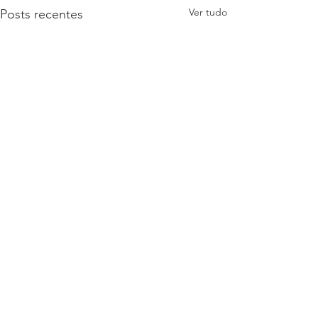
Ver tudo
Posts recentes
Comentários