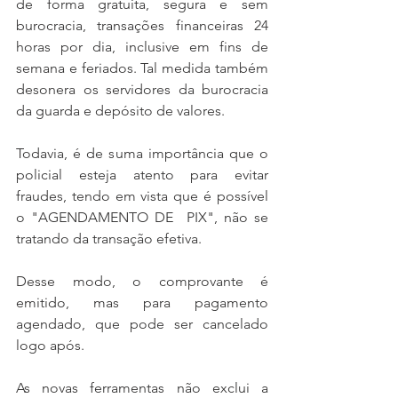
de forma gratuita, segura e sem 
burocracia, transações financeiras 24 
horas por dia, inclusive em fins de 
semana e feriados. Tal medida também 
desonera os servidores da burocracia 
da guarda e depósito de valores.
Todavia, é de suma importância que o 
policial esteja atento para evitar 
fraudes, tendo em vista que é possível 
o "AGENDAMENTO DE  PIX", não se 
tratando da transação efetiva. 
Desse modo, o comprovante é 
emitido, mas para pagamento 
agendado, que pode ser cancelado 
logo após. 
As novas ferramentas não exclui a 