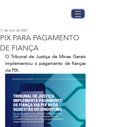
11 de nov. de 2021
PIX PARA PAGAMENTO
DE FIANÇA
O Tribunal de Justiça de Minas Gerais 
implementou o pagamento de fianças 
via PIX. 