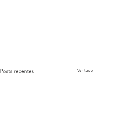
Ver tudo
Posts recentes