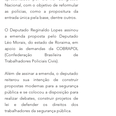
Nacional, com o objetivo de reformular 
as polícias, como a propositura da 
entrada única pela base, dentre outros.
O Deputado Reginaldo Lopes assinou 
a emenda proposta pelo Deputado 
Léo Morais, do estado de Roraima, em 
apoio às demandas da COBRAPOL 
(Confederação Brasileira de 
Trabalhadores Policiais Civis).
Além de assinar a emenda, o deputado 
reiterou sua intenção de construir 
propostas modernas para a segurança 
pública e se colocou a disposição para 
realizar debates, construir projetos de 
lei e defender os direitos dos 
trabalhadores da segurança pública.