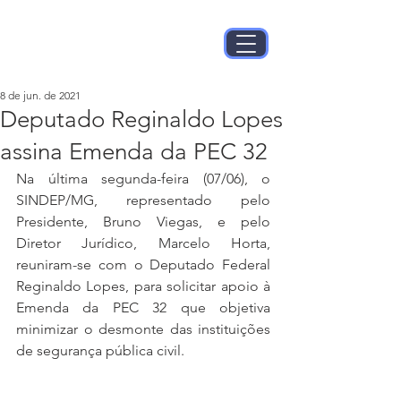
8 de jun. de 2021
Deputado Reginaldo Lopes
assina Emenda da PEC 32
Na última segunda-feira (07/06), o 
SINDEP/MG, representado pelo 
Presidente, Bruno Viegas, e pelo 
Diretor Jurídico, Marcelo Horta, 
reuniram-se com o Deputado Federal 
Reginaldo Lopes, para solicitar apoio à 
Emenda da PEC 32 que objetiva 
minimizar o desmonte das instituições 
de segurança pública civil. 