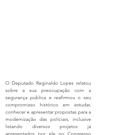
O Deputado Reginaldo Lopes relatou 
sobre a sua preocupação com a 
segurança pública e reafirmou o seu 
compromisso histórico em estudar, 
conhecer e apresentar propostas para a 
modernização das policiais, inclusive 
listando diversos projetos já 
apresentados por ele no Congresso 