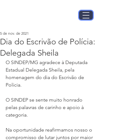
5 de nov. de 2021
Dia do Escrivão de Polícia:
Delegada Sheila
O SINDEP/MG agradece à Deputada 
Estadual Delegada Sheila, pela 
homenagem do dia do Escrivão de 
Polícia.
O SINDEP se sente muito honrado 
pelas palavras de carinho e apoio à 
categoria.
Na oportunidade reafirmamos nosso o 
compromisso de lutar juntos por maior 