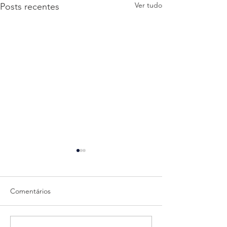
Ver tudo
Posts recentes
Comentários