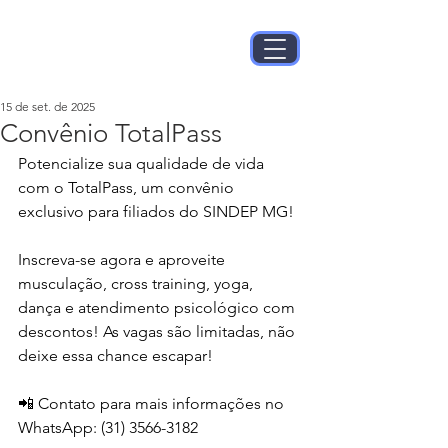
15 de set. de 2025
Convênio TotalPass
Potencialize sua qualidade de vida 
com o TotalPass, um convênio 
exclusivo para filiados do SINDEP MG!
Inscreva-se agora e aproveite 
musculação, cross training, yoga, 
dança e atendimento psicológico com 
descontos! As vagas são limitadas, não 
deixe essa chance escapar!
📲 Contato para mais informações no 
WhatsApp: (31) 3566-3182