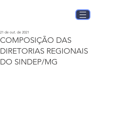
21 de out. de 2021
COMPOSIÇÃO DAS
DIRETORIAS REGIONAIS
DO SINDEP/MG