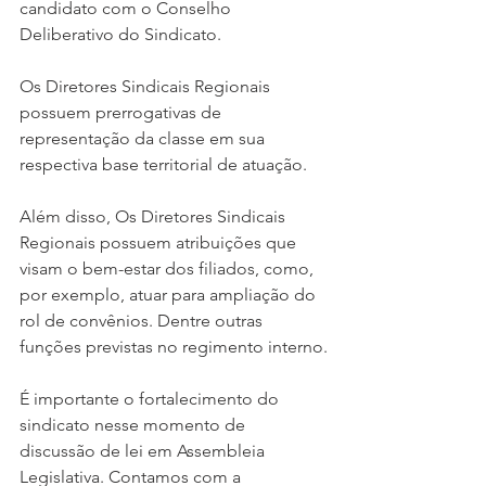
candidato com o Conselho 
Deliberativo do Sindicato.
Os Diretores Sindicais Regionais 
possuem prerrogativas de 
representação da classe em sua 
respectiva base territorial de atuação. 
Além disso, Os Diretores Sindicais 
Regionais possuem atribuições que 
visam o bem-estar dos filiados, como, 
por exemplo, atuar para ampliação do 
rol de convênios. Dentre outras 
funções previstas no regimento interno.
É importante o fortalecimento do 
sindicato nesse momento de 
discussão de lei em Assembleia 
Legislativa. Contamos com a 