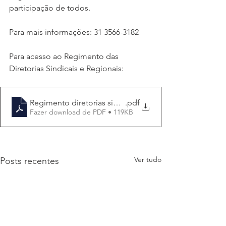
participação de todos. 
Para mais informações: 31 3566-3182
Para acesso ao Regimento das 
Diretorias Sindicais e Regionais:
Regimento diretorias sindicais regionais
.pdf
Fazer download de PDF • 119KB
Ver tudo
Posts recentes