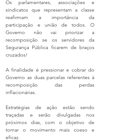
Os parlamentares, associações e 
sindicatos que representam a classe 
reafirmam a importância da 
participação e união de todos. O 
Governo não vai priorizar a 
recomposição se os servidores da 
Segurança Pública ficarem de braços 
cruzados! 
A finalidade é pressionar e cobrar do 
Governo as duas parcelas referentes à 
recomposição das perdas 
inflacionárias. 
Estratégias de ação estão sendo 
traçadas e serão divulgadas nos 
próximos dias, com o objetivo de 
tornar o movimento mais coeso e 
eficaz.