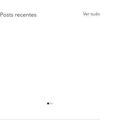
Ver tudo
Posts recentes
Comentários