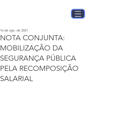
16 de ago. de 2021
NOTA CONJUNTA:
MOBILIZAÇÃO DA
SEGURANÇA PÚBLICA
PELA RECOMPOSIÇÃO
SALARIAL