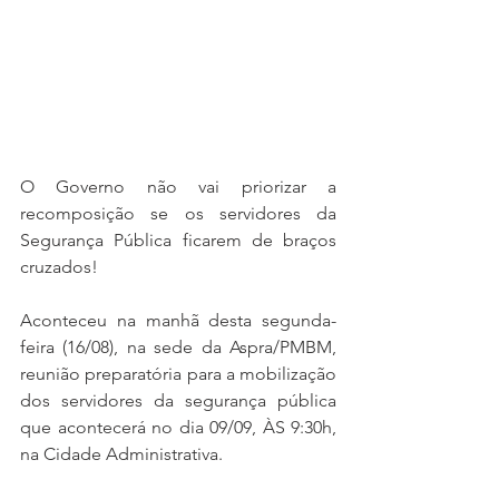
O Governo não vai priorizar a 
recomposição se os servidores da 
Segurança Pública ficarem de braços 
cruzados! 
Aconteceu na manhã desta segunda-
feira (16/08), na sede da Aspra/PMBM, 
reunião preparatória para a mobilização 
dos servidores da segurança pública 
que acontecerá no dia 09/09, ÀS 9:30h, 
na Cidade Administrativa. 