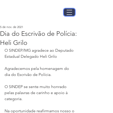
5 de nov. de 2021
Dia do Escrivão de Polícia:
Heli Grilo
O SINDEP/MG agradece ao Deputado 
Estadual Delegado Heli Grilo
Agradecemos pela homenagem do 
dia do Escrivão de Polícia.
O SINDEP se sente muito honrado 
pelas palavras de carinho e apoio à 
categoria.
Na oportunidade reafirmamos nosso o 