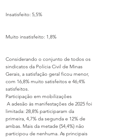
Insatisfeito: 5,5%
Muito insatisfeito: 1,8%
Considerando o conjunto de todos os 
sindicatos da Polícia Civil de Minas 
Gerais, a satisfação geral ficou menor, 
com 16,8% muito satisfeitos e 46,4% 
satisfeitos.
Participação em mobilizações
 A adesão às manifestações de 2025 foi 
limitada: 28,8% participaram da 
primeira, 4,7% da segunda e 12% de 
ambas. Mais da metade (54,4%) não 
participou de nenhuma. As principais 