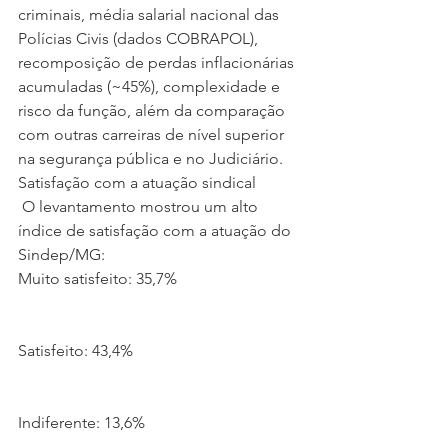
criminais, média salarial nacional das 
Polícias Civis (dados COBRAPOL), 
recomposição de perdas inflacionárias 
acumuladas (~45%), complexidade e 
risco da função, além da comparação 
com outras carreiras de nível superior 
na segurança pública e no Judiciário.
Satisfação com a atuação sindical
 O levantamento mostrou um alto 
índice de satisfação com a atuação do 
Sindep/MG:
Muito satisfeito: 35,7%
Satisfeito: 43,4%
Indiferente: 13,6%