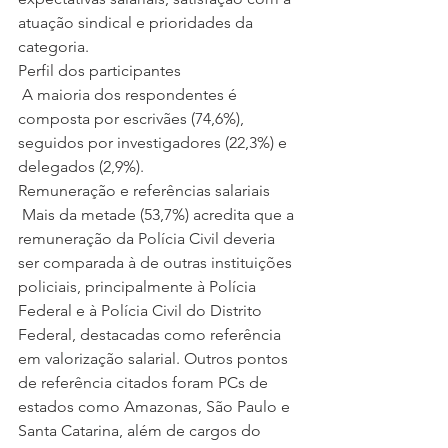
atuação sindical e prioridades da 
categoria.
Perfil dos participantes
 A maioria dos respondentes é 
composta por escrivães (74,6%), 
seguidos por investigadores (22,3%) e 
delegados (2,9%).
Remuneração e referências salariais
 Mais da metade (53,7%) acredita que a 
remuneração da Polícia Civil deveria 
ser comparada à de outras instituições 
policiais, principalmente à Polícia 
Federal e à Polícia Civil do Distrito 
Federal, destacadas como referência 
em valorização salarial. Outros pontos 
de referência citados foram PCs de 
estados como Amazonas, São Paulo e 
Santa Catarina, além de cargos do 