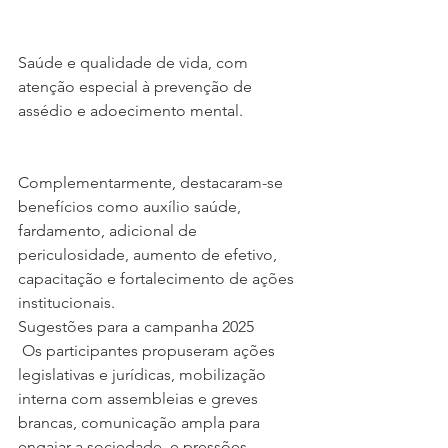
Saúde e qualidade de vida, com 
atenção especial à prevenção de 
assédio e adoecimento mental.
Complementarmente, destacaram-se 
benefícios como auxílio saúde, 
fardamento, adicional de 
periculosidade, aumento de efetivo, 
capacitação e fortalecimento de ações 
institucionais.
Sugestões para a campanha 2025
 Os participantes propuseram ações 
legislativas e jurídicas, mobilização 
interna com assembleias e greves 
brancas, comunicação ampla para 
engajar a sociedade, e pressões 