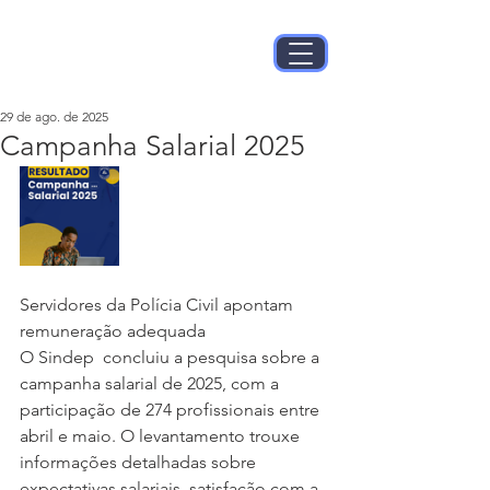
29 de ago. de 2025
Campanha Salarial 2025
Servidores da Polícia Civil apontam 
remuneração adequada 
O Sindep  concluiu a pesquisa sobre a 
campanha salarial de 2025, com a 
participação de 274 profissionais entre 
abril e maio. O levantamento trouxe 
informações detalhadas sobre 
expectativas salariais, satisfação com a 