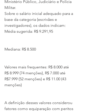
Ministério Público, Judiciário e Polícia 
Militar.
Sobre o salário inicial adequado para a 
base da categoria (escrivães e 
investigadores), os dados indicam:
Média sugerida: R$ 9.291,95
Mediana: R$ 8.500
Valores mais frequentes: R$ 8.000 até 
R$ 8.999 (74 menções), R$ 7.000 até 
R$7.999 (52 menções) e R$ 11.00 (43 
menções)
A definição desses valores considerou 
fatores como equiparação com peritos 