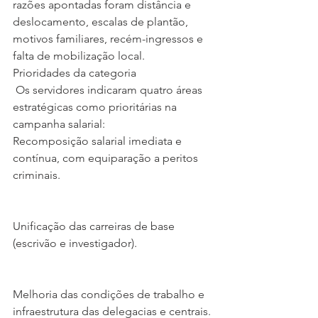
razões apontadas foram distância e 
deslocamento, escalas de plantão, 
motivos familiares, recém-ingressos e 
falta de mobilização local.
Prioridades da categoria
 Os servidores indicaram quatro áreas 
estratégicas como prioritárias na 
campanha salarial:
Recomposição salarial imediata e 
contínua, com equiparação a peritos 
criminais.
Unificação das carreiras de base 
(escrivão e investigador).
Melhoria das condições de trabalho e 
infraestrutura das delegacias e centrais.