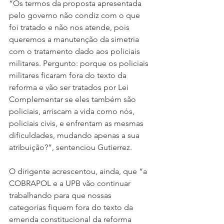
“Os termos da proposta apresentada 
pelo governo não condiz com o que 
foi tratado e não nos atende, pois 
queremos a manutenção da simetria 
com o tratamento dado aos policiais 
militares. Pergunto: porque os policiais 
militares ficaram fora do texto da 
reforma e vão ser tratados por Lei 
Complementar se eles também são 
policiais, arriscam a vida como nós, 
policiais civis, e enfrentam as mesmas 
dificuldades, mudando apenas a sua 
atribuição?”, sentenciou Gutierrez.
O dirigente acrescentou, ainda, que “a 
COBRAPOL e a UPB vão continuar 
trabalhando para que nossas 
categorias fiquem fora do texto da 
emenda constitucional da reforma 