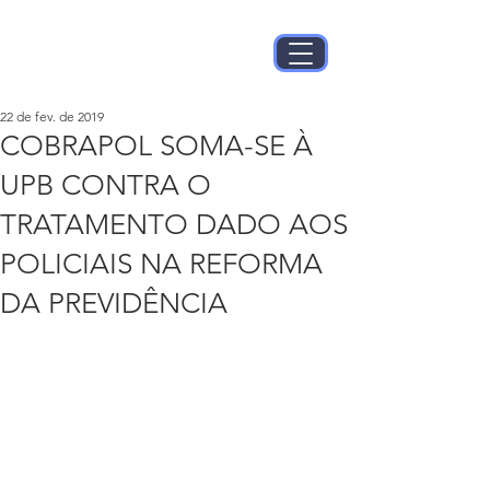
22 de fev. de 2019
COBRAPOL SOMA-SE À
UPB CONTRA O
TRATAMENTO DADO AOS
POLICIAIS NA REFORMA
DA PREVIDÊNCIA