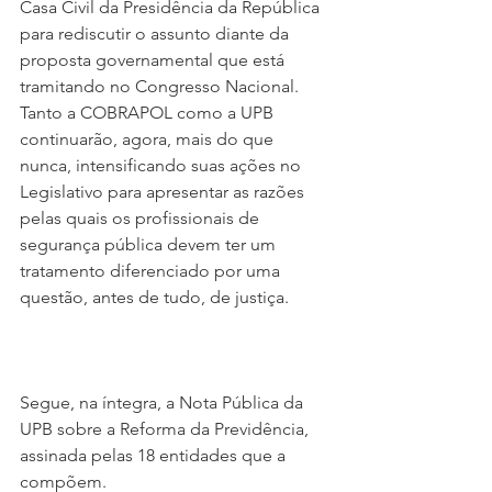
Casa Civil da Presidência da República 
para rediscutir o assunto diante da 
proposta governamental que está 
tramitando no Congresso Nacional. 
Tanto a COBRAPOL como a UPB 
continuarão, agora, mais do que 
nunca, intensificando suas ações no 
Legislativo para apresentar as razões 
pelas quais os profissionais de 
segurança pública devem ter um 
tratamento diferenciado por uma 
questão, antes de tudo, de justiça.
Segue, na íntegra, a Nota Pública da 
UPB sobre a Reforma da Previdência, 
assinada pelas 18 entidades que a 
compõem.