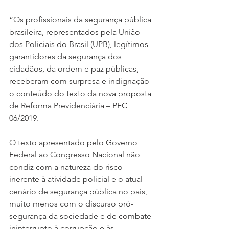
“Os profissionais da segurança pública 
brasileira, representados pela União 
dos Policiais do Brasil (UPB), legítimos 
garantidores da segurança dos 
cidadãos, da ordem e paz públicas, 
receberam com surpresa e indignação 
o conteúdo do texto da nova proposta 
de Reforma Previdenciária – PEC 
06/2019.
O texto apresentado pelo Governo 
Federal ao Congresso Nacional não 
condiz com a natureza do risco 
inerente à atividade policial e o atual 
cenário de segurança pública no país, 
muito menos com o discurso pró-
segurança da sociedade e de combate 
ininterrupto à corrupção e às 