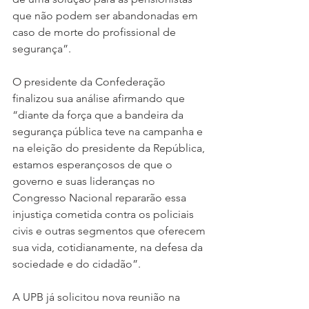
que não podem ser abandonadas em 
caso de morte do profissional de 
segurança”.
O presidente da Confederação 
finalizou sua análise afirmando que 
“diante da força que a bandeira da 
segurança pública teve na campanha e 
na eleição do presidente da República, 
estamos esperançosos de que o 
governo e suas lideranças no 
Congresso Nacional repararão essa 
injustiça cometida contra os policiais 
civis e outras segmentos que oferecem 
sua vida, cotidianamente, na defesa da 
sociedade e do cidadão”.
A UPB já solicitou nova reunião na 