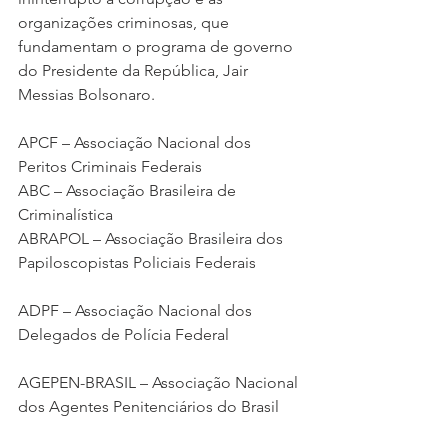
organizações criminosas, que 
fundamentam o programa de governo 
do Presidente da República, Jair 
Messias Bolsonaro.
APCF – Associação Nacional dos 
Peritos Criminais Federais
ABC – Associação Brasileira de 
Criminalística
ABRAPOL – Associação Brasileira dos 
Papiloscopistas Policiais Federais
ADPF – Associação Nacional dos 
Delegados de Polícia Federal
AGEPEN-BRASIL – Associação Nacional 
dos Agentes Penitenciários do Brasil