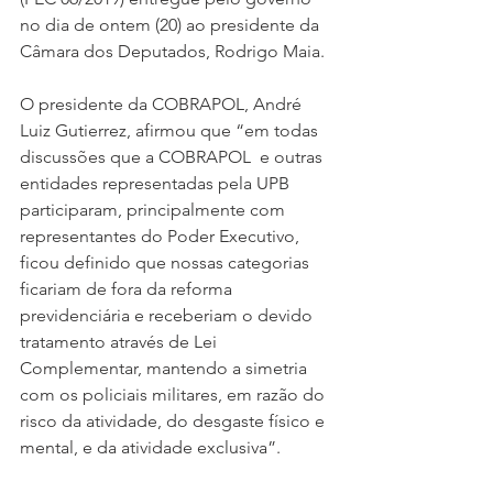
no dia de ontem (20) ao presidente da 
Câmara dos Deputados, Rodrigo Maia.
O presidente da COBRAPOL, André 
Luiz Gutierrez, afirmou que “em todas 
discussões que a COBRAPOL  e outras 
entidades representadas pela UPB 
participaram, principalmente com 
representantes do Poder Executivo, 
ficou definido que nossas categorias 
ficariam de fora da reforma 
previdenciária e receberiam o devido 
tratamento através de Lei 
Complementar, mantendo a simetria 
com os policiais militares, em razão do 
risco da atividade, do desgaste físico e 
mental, e da atividade exclusiva”.