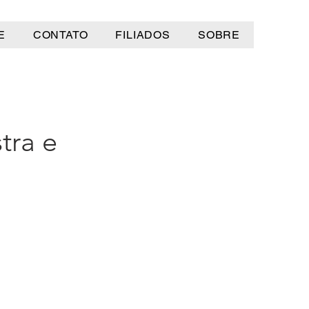
E
CONTATO
FILIADOS
SOBRE
tra e