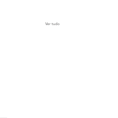
Ver tudo