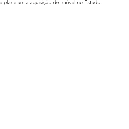
que planejam a aquisição de imóvel no Estado. 