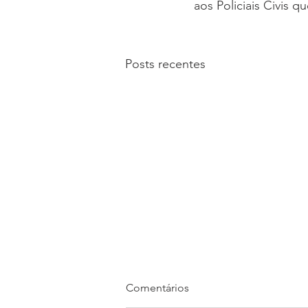
aos Policiais Civis 
Posts recentes
Comentários