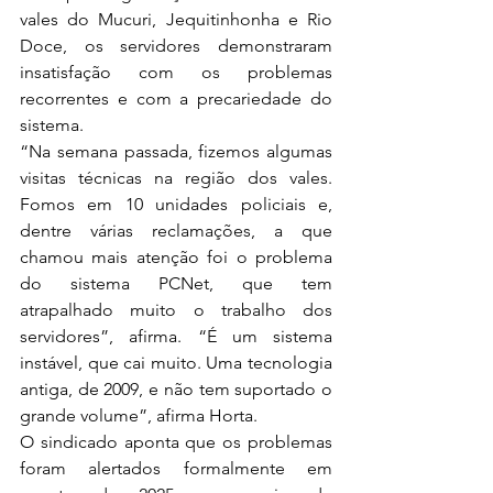
vales do Mucuri, Jequitinhonha e Rio 
Doce, os servidores demonstraram 
insatisfação com os problemas 
recorrentes e com a precariedade do 
sistema.
“Na semana passada, fizemos algumas 
visitas técnicas na região dos vales. 
Fomos em 10 unidades policiais e, 
dentre várias reclamações, a que 
chamou mais atenção foi o problema 
do sistema PCNet, que tem 
atrapalhado muito o trabalho dos 
servidores”, afirma. “É um sistema 
instável, que cai muito. Uma tecnologia 
antiga, de 2009, e não tem suportado o 
grande volume”, afirma Horta. 
O sindicado aponta que os problemas 
foram alertados formalmente em 