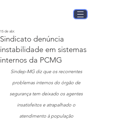
15 de abr.
Sindicato denúncia
instabilidade em sistemas
internos da PCMG
Sindep-MG diz que os recorrentes 
problemas internos do órgão de 
segurança tem deixado os agentes 
insatisfeitos e atrapalhado o 
atendimento à população 