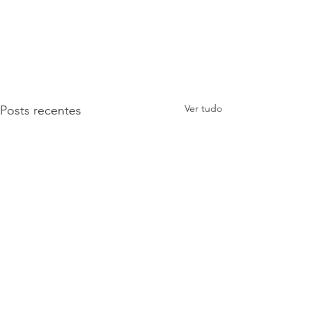
Ver tudo
Posts recentes