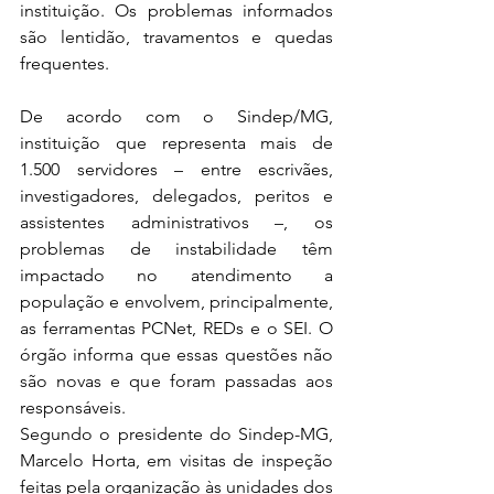
instituição. Os problemas informados 
são lentidão, travamentos e quedas 
frequentes.
De acordo com o Sindep/MG, 
instituição que representa mais de 
1.500 servidores – entre escrivães, 
investigadores, delegados, peritos e 
assistentes administrativos –, os 
problemas de instabilidade têm 
impactado no atendimento a 
população e envolvem, principalmente, 
as ferramentas PCNet, REDs e o SEI. O 
órgão informa que essas questões não 
são novas e que foram passadas aos 
responsáveis. 
Segundo o presidente do Sindep-MG, 
Marcelo Horta, em visitas de inspeção 
feitas pela organização às unidades dos 