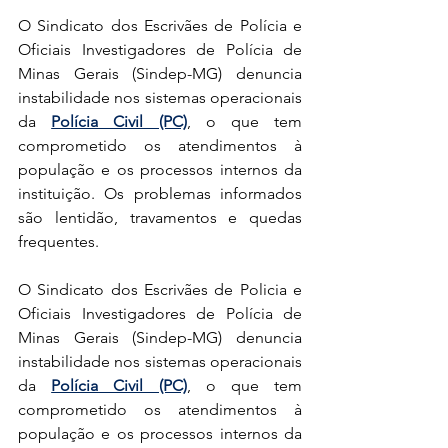
O Sindicato dos Escrivães de Polícia e 
Oficiais Investigadores de Polícia de 
Minas Gerais (Sindep-MG) denuncia 
instabilidade nos sistemas operacionais 
da 
Polícia Civil (PC)
, o que tem 
comprometido os atendimentos à 
população e os processos internos da 
instituição. Os problemas informados 
são lentidão, travamentos e quedas 
frequentes.
O Sindicato dos Escrivães de Policia e 
Oficiais Investigadores de Polícia de 
Minas Gerais (Sindep-MG) denuncia 
instabilidade nos sistemas operacionais 
da 
Polícia Civil (PC)
, o que tem 
comprometido os atendimentos à 
população e os processos internos da 