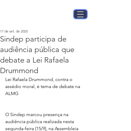
17 de set. de 2025
Sindep participa de
audiência pública que
debate a Lei Rafaela
Drummond
Lei Rafaela Drummond, contra o 
assédio moral, é tema de debate na 
ALMG
O Sindep marcou presença na 
audiência pública realizada nesta 
segunda-feira (15/9), na Assembleia 