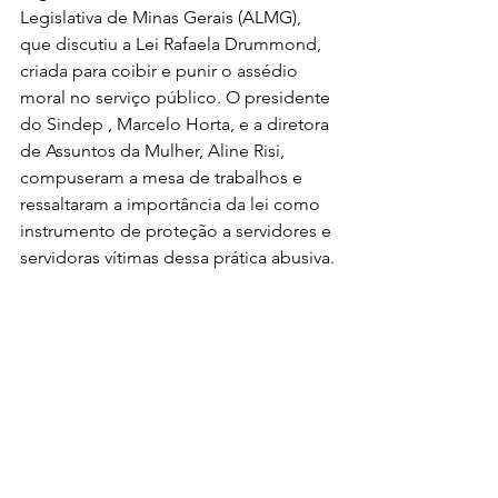
Legislativa de Minas Gerais (ALMG), 
que discutiu a Lei Rafaela Drummond, 
criada para coibir e punir o assédio 
moral no serviço público. O presidente 
do Sindep , Marcelo Horta, e a diretora 
de Assuntos da Mulher, Aline Risi, 
compuseram a mesa de trabalhos e 
ressaltaram a importância da lei como 
instrumento de proteção a servidores e 
servidoras vítimas dessa prática abusiva.