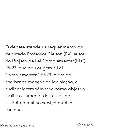
O debate atendeu a requerimento do 
deputado Professor Cleiton (PV), autor 
do Projeto de Lei Complementar (PLC) 
26/23, que deu origem à Lei 
Complementar 179/23. Além de 
analisar os avanços da legislação, a 
audiência também teve como objetivo 
avaliar o aumento dos casos de 
assédio moral no serviço público 
estadual.
Ver tudo
Posts recentes