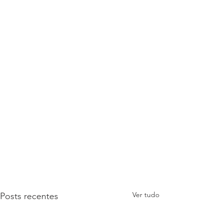
Ver tudo
Posts recentes