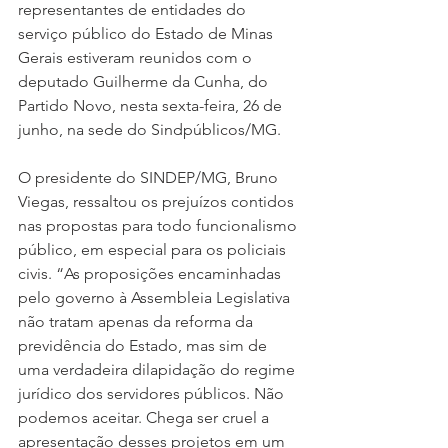
representantes de entidades do 
serviço público do Estado de Minas 
Gerais estiveram reunidos com o 
deputado Guilherme da Cunha, do 
Partido Novo, nesta sexta-feira, 26 de 
junho, na sede do Sindpúblicos/MG.
O presidente do SINDEP/MG, Bruno 
Viegas, ressaltou os prejuízos contidos 
nas propostas para todo funcionalismo 
público, em especial para os policiais 
civis. “As proposições encaminhadas 
pelo governo à Assembleia Legislativa 
não tratam apenas da reforma da 
previdência do Estado, mas sim de 
uma verdadeira dilapidação do regime 
jurídico dos servidores públicos. Não 
podemos aceitar. Chega ser cruel a 
apresentação desses projetos em um 