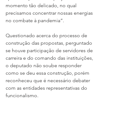
momento tão delicado, no qual 
precisamos concentrar nossas energias 
no combate à pandemia”.
Questionado acerca do processo de 
construção das propostas, perguntado 
se houve participação de servidores de 
carreira e do comando das instituições, 
o deputado não soube responder 
como se deu essa construção, porém 
reconheceu que é necessário debater 
com as entidades representativas do 
funcionalismo.