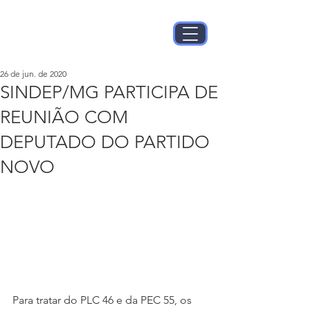
26 de jun. de 2020
SINDEP/MG PARTICIPA DE
REUNIÃO COM
DEPUTADO DO PARTIDO
NOVO
Para tratar do PLC 46 e da PEC 55, os 