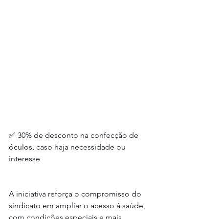
✅ 30% de desconto na confecção de 
óculos, caso haja necessidade ou 
interesse
A iniciativa reforça o compromisso do 
sindicato em ampliar o acesso à saúde, 
com condições especiais e mais 