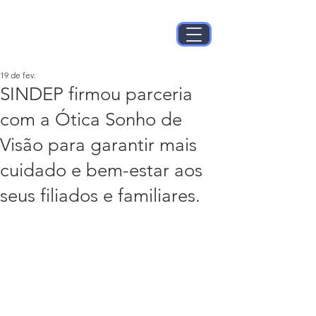
19 de fev.
SINDEP firmou parceria
com a Ótica Sonho de
Visão para garantir mais
cuidado e bem-estar aos
seus filiados e familiares.