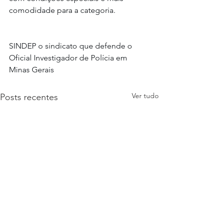
comodidade para a categoria.
SINDEP o sindicato que defende o 
Oficial Investigador de Polícia em 
Minas Gerais
Ver tudo
Posts recentes