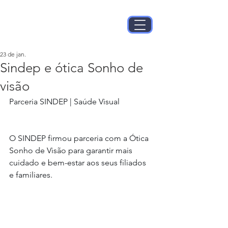
23 de jan.
Sindep e ótica Sonho de
visão
Parceria SINDEP | Saúde Visual
O SINDEP firmou parceria com a Ótica 
Sonho de Visão para garantir mais 
cuidado e bem-estar aos seus filiados 
e familiares.