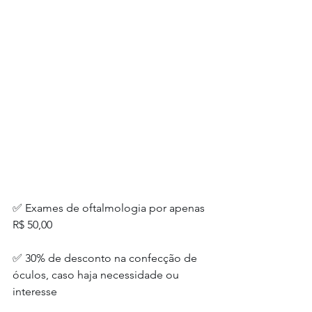
✅ Exames de oftalmologia por apenas 
R$ 50,00
✅ 30% de desconto na confecção de 
óculos, caso haja necessidade ou 
interesse