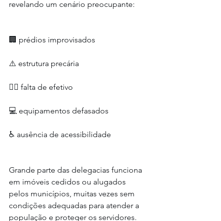
revelando um cenário preocupante:
🏢 prédios improvisados
⚠️ estrutura precária
👮‍♂️ falta de efetivo
💻 equipamentos defasados
♿ ausência de acessibilidade
Grande parte das delegacias funciona 
em imóveis cedidos ou alugados 
pelos municípios, muitas vezes sem 
condições adequadas para atender a 
população e proteger os servidores.