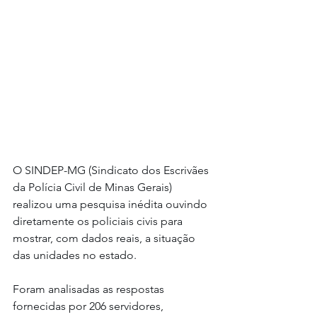
O SINDEP-MG (Sindicato dos Escrivães 
da Polícia Civil de Minas Gerais) 
realizou uma pesquisa inédita ouvindo 
diretamente os policiais civis para 
mostrar, com dados reais, a situação 
das unidades no estado.
Foram analisadas as respostas 
fornecidas por 206 servidores, 