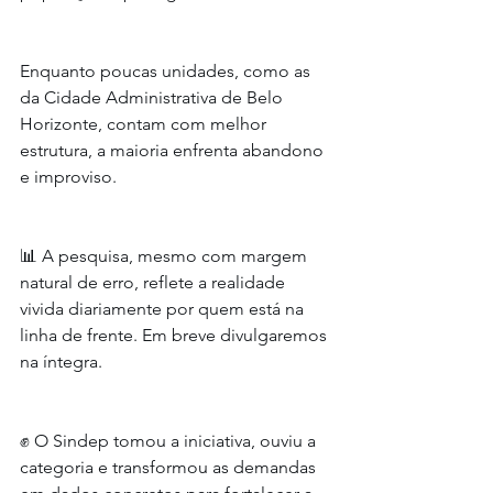
Enquanto poucas unidades, como as 
da Cidade Administrativa de Belo 
Horizonte, contam com melhor 
estrutura, a maioria enfrenta abandono 
e improviso.
📊 A pesquisa, mesmo com margem 
natural de erro, reflete a realidade 
vivida diariamente por quem está na 
linha de frente. Em breve divulgaremos 
na íntegra.
✊ O Sindep tomou a iniciativa, ouviu a 
categoria e transformou as demandas 