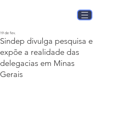
19 de fev.
Sindep divulga pesquisa e
expõe a realidade das
delegacias em Minas
Gerais