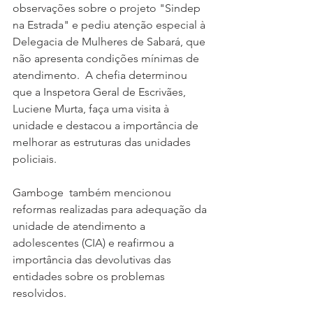
observações sobre o projeto "Sindep 
na Estrada" e pediu atenção especial à 
Delegacia de Mulheres de Sabará, que 
não apresenta condições mínimas de 
atendimento.  A chefia determinou 
que a Inspetora Geral de Escrivães, 
Luciene Murta, faça uma visita à 
unidade e destacou a importância de 
melhorar as estruturas das unidades 
policiais.
Gamboge  também mencionou 
reformas realizadas para adequação da 
unidade de atendimento a 
adolescentes (CIA) e reafirmou a 
importância das devolutivas das 
entidades sobre os problemas 
resolvidos.