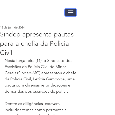
13 de jun. de 2024
Sindep apresenta pautas
para a chefia da Polícia
Civil
Nesta terça-feira (11), o Sindicato dos 
Escrivães da Polícia Civil de Minas 
Gerais (Sindep-MG) apresentou à chefe 
da Polícia Civil, Letícia Gamboge, uma 
pauta com diversas reivindicações e 
demandas dos escrivães de polícia.
Dentre as diligências, estavam 
incluídos temas como permutas e 