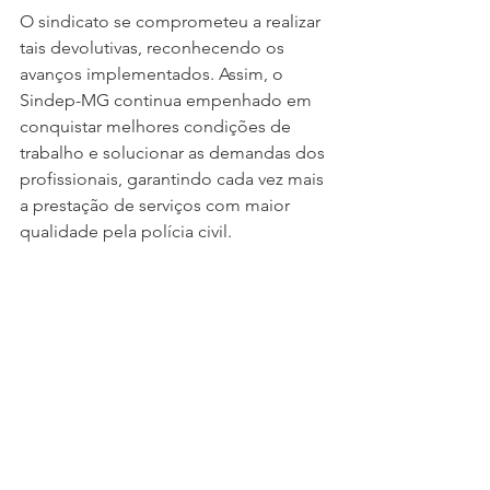
O sindicato se comprometeu a realizar 
tais devolutivas, reconhecendo os 
avanços implementados. Assim, o 
Sindep-MG continua empenhado em 
conquistar melhores condições de 
trabalho e solucionar as demandas dos 
profissionais, garantindo cada vez mais 
a prestação de serviços com maior 
qualidade pela polícia civil.