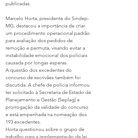
publicadas.
Marcelo Horta, presidente do Sindep-
MG, destacou a importância de criar 
um procedimento operacional padrão 
para avaliação dos pedidos de 
remoção e permuta, visando evitar a 
instabilidade emocional dos policiais 
causada por longas esperas.
A questão dos excedentes do 
concurso de escrivães também foi 
discutida. A chefe de polícia informou 
ter solicitado à Secretaria de Estado de 
Planejamento e Gestão (Seplag) a 
prorrogação da validade do concurso 
e está empenhada na nomeação dos 
193 excedentes.
Horta questionou sobre o grupo de 
trabalho para a implementação da lei 