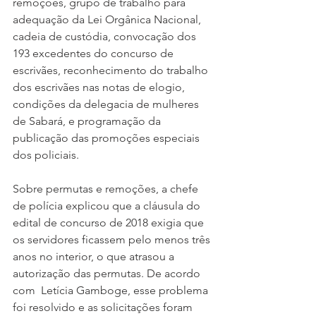
remoções, grupo de trabalho para 
adequação da Lei Orgânica Nacional, 
cadeia de custódia, convocação dos 
193 excedentes do concurso de 
escrivães, reconhecimento do trabalho 
dos escrivães nas notas de elogio, 
condições da delegacia de mulheres 
de Sabará, e programação da 
publicação das promoções especiais 
dos policiais.
Sobre permutas e remoções, a chefe 
de polícia explicou que a cláusula do 
edital de concurso de 2018 exigia que 
os servidores ficassem pelo menos três 
anos no interior, o que atrasou a 
autorização das permutas. De acordo 
com  Letícia Gamboge, esse problema 
foi resolvido e as solicitações foram 