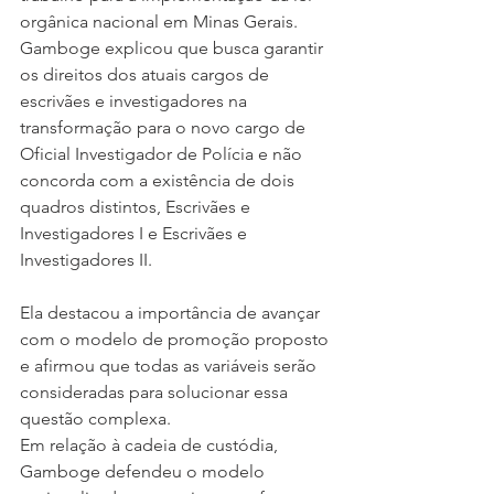
orgânica nacional em Minas Gerais. 
Gamboge explicou que busca garantir 
os direitos dos atuais cargos de 
escrivães e investigadores na 
transformação para o novo cargo de 
Oficial Investigador de Polícia e não 
concorda com a existência de dois 
quadros distintos, Escrivães e 
Investigadores I e Escrivães e 
Investigadores II.
Ela destacou a importância de avançar 
com o modelo de promoção proposto 
e afirmou que todas as variáveis serão 
consideradas para solucionar essa 
questão complexa.
Em relação à cadeia de custódia, 
Gamboge defendeu o modelo 