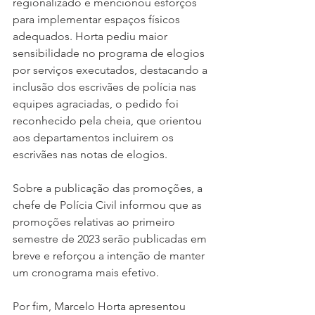
regionalizado e mencionou esforços 
para implementar espaços físicos 
adequados. Horta pediu maior 
sensibilidade no programa de elogios 
por serviços executados, destacando a 
inclusão dos escrivães de polícia nas 
equipes agraciadas, o pedido foi 
reconhecido pela cheia, que orientou 
aos departamentos incluirem os 
escrivães nas notas de elogios.
Sobre a publicação das promoções, a 
chefe de Polícia Civil informou que as 
promoções relativas ao primeiro 
semestre de 2023 serão publicadas em 
breve e reforçou a intenção de manter 
um cronograma mais efetivo.
Por fim, Marcelo Horta apresentou 