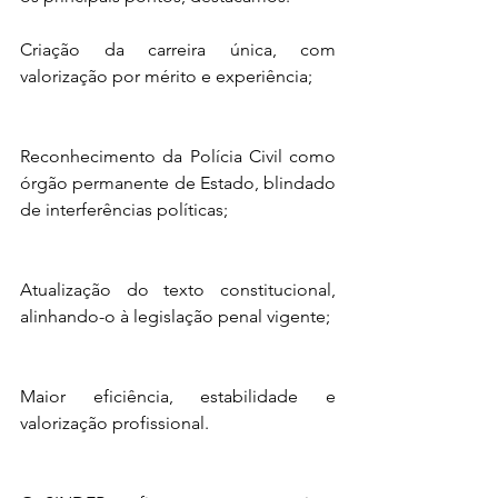
Criação da carreira única, com 
valorização por mérito e experiência;
Reconhecimento da Polícia Civil como 
órgão permanente de Estado, blindado 
de interferências políticas;
Atualização do texto constitucional, 
alinhando-o à legislação penal vigente;
Maior eficiência, estabilidade e 
valorização profissional.