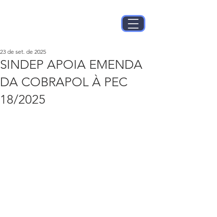
23 de set. de 2025
SINDEP APOIA EMENDA
DA COBRAPOL À PEC
18/2025