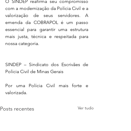
O SINDEP reafirma seu compromisso 
com a modernização da Polícia Civil e a 
valorização de seus servidores. A 
emenda da COBRAPOL é um passo 
essencial para garantir uma estrutura 
mais justa, técnica e respeitada para 
nossa categoria.
SINDEP – Sindicato dos Escrivães de 
Polícia Civil de Minas Gerais
Por uma Polícia Civil mais forte e 
valorizada.
Ver tudo
Posts recentes