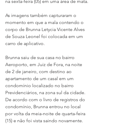
na sexta-feira (05) em uma área de mata.
As imagens também capturaram o 
momento em que a mala contendo o 
corpo de Brunna Letycia Vicente Alves 
de Souza Leonel foi colocada em um 
carro de aplicativo.
Brunna saiu de sua casa no bairro 
Aeroporto, em Juiz de Fora, na noite 
de 2 de janeiro, com destino ao 
apartamento de um casal em um 
condomínio localizado no bairro 
Previdenciários, na zona sul da cidade. 
De acordo com o livro de registros do 
condomínio, Brunna entrou no local 
por volta da meia-noite de quarta-feira 
(15) e não foi vista saindo novamente.