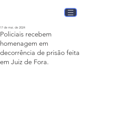
17 de mai. de 2024
Policiais recebem
homenagem em
decorrência de prisão feita
em Juiz de Fora.