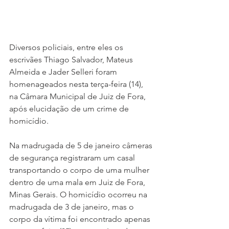
Diversos policiais, entre eles os 
escrivães Thiago Salvador, Mateus 
Almeida e Jader Selleri foram 
homenageados nesta terça-feira (14), 
na Câmara Municipal de Juiz de Fora, 
após elucidação de um crime de 
homicídio.
Na madrugada de 5 de janeiro câmeras 
de segurança registraram um casal 
transportando o corpo de uma mulher 
dentro de uma mala em Juiz de Fora, 
Minas Gerais. O homicídio ocorreu na 
madrugada de 3 de janeiro, mas o 
corpo da vítima foi encontrado apenas 