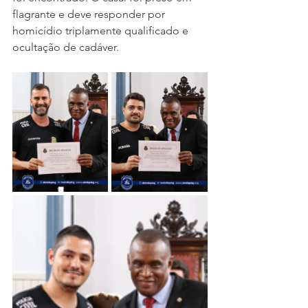
flagrante e deve responder por 
homicídio triplamente qualificado e 
ocultação de cadáver.