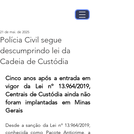
21 de mai. de 2025
Polícia Civil segue
descumprindo lei da
Cadeia de Custódia
Cinco anos após a entrada em 
vigor da Lei nº 13.964/2019, 
Centrais de Custódia ainda não 
foram implantadas em Minas 
Gerais
Desde a sanção da Lei nº 13.964/2019, 
conhecida como Pacote Anticrime, a 