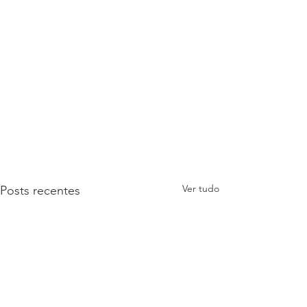
Ver tudo
Posts recentes