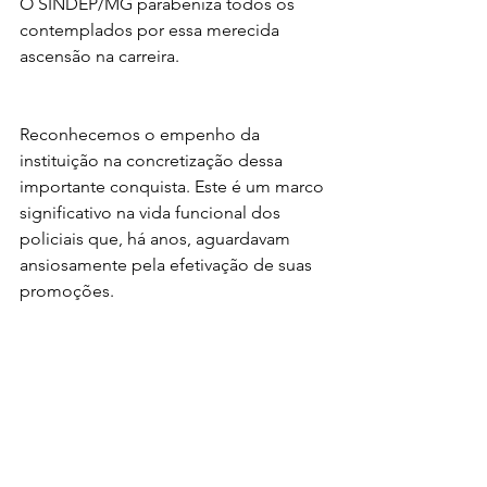
O SINDEP/MG parabeniza todos os 
contemplados por essa merecida 
ascensão na carreira.
Reconhecemos o empenho da 
instituição na concretização dessa 
importante conquista. Este é um marco 
significativo na vida funcional dos 
policiais que, há anos, aguardavam 
ansiosamente pela efetivação de suas 
promoções.