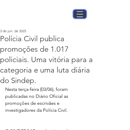
3 de jun. de 2025
Polícia Civil publica
promoções de 1.017
policiais. Uma vitória para a
categoria e uma luta diária
do Sindep.
Nesta terça-feira (03/06), foram 
publicadas no Diário Oficial as 
promoções de escrivães e 
investigadores da Polícia Civil.