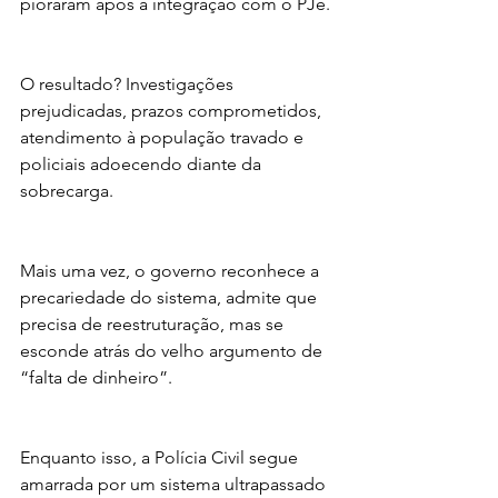
pioraram após a integração com o PJe.
O resultado? Investigações 
prejudicadas, prazos comprometidos, 
atendimento à população travado e 
policiais adoecendo diante da 
sobrecarga.
Mais uma vez, o governo reconhece a 
precariedade do sistema, admite que 
precisa de reestruturação, mas se 
esconde atrás do velho argumento de 
“falta de dinheiro”.
Enquanto isso, a Polícia Civil segue 
amarrada por um sistema ultrapassado 