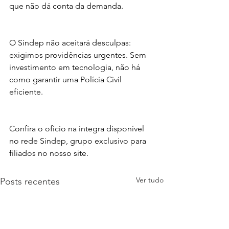
que não dá conta da demanda.
O Sindep não aceitará desculpas: 
exigimos providências urgentes. Sem 
investimento em tecnologia, não há 
como garantir uma Polícia Civil 
eficiente.
Confira o ofício na íntegra disponível 
no rede Sindep, grupo exclusivo para 
filiados no nosso site.
Ver tudo
Posts recentes