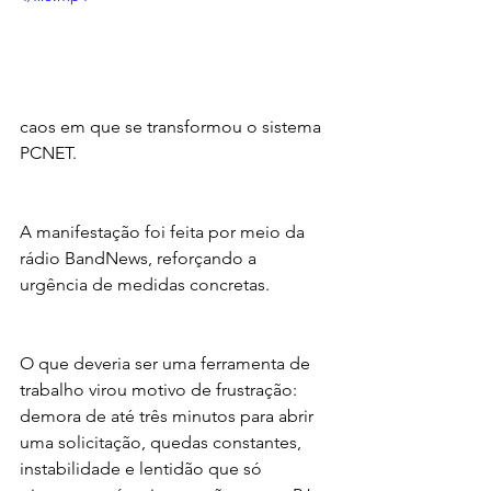
caos em que se transformou o sistema 
PCNET.
A manifestação foi feita por meio da 
rádio BandNews, reforçando a 
urgência de medidas concretas.
O que deveria ser uma ferramenta de 
trabalho virou motivo de frustração: 
demora de até três minutos para abrir 
uma solicitação, quedas constantes, 
instabilidade e lentidão que só 