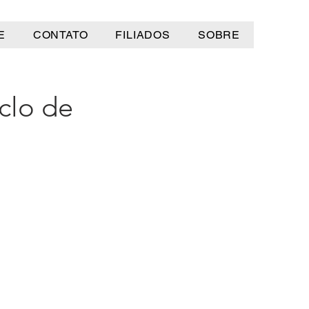
E
CONTATO
FILIADOS
SOBRE
clo de