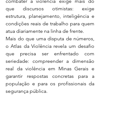
combater a violência exige mais do 
que discursos otimistas: exige 
estrutura, planejamento, inteligência e 
condições reais de trabalho para quem 
atua diariamente na linha de frente.
Mais do que uma disputa de números, 
o Atlas da Violência revela um desafio 
que precisa ser enfrentado com 
seriedade: compreender a dimensão 
real da violência em Minas Gerais e 
garantir respostas concretas para a 
população e para os profissionais da 
segurança pública.