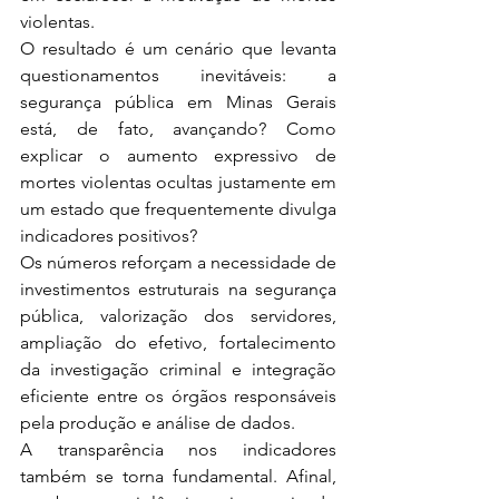
violentas.
O resultado é um cenário que levanta 
questionamentos inevitáveis: a 
segurança pública em Minas Gerais 
está, de fato, avançando? Como 
explicar o aumento expressivo de 
mortes violentas ocultas justamente em 
um estado que frequentemente divulga 
indicadores positivos?
Os números reforçam a necessidade de 
investimentos estruturais na segurança 
pública, valorização dos servidores, 
ampliação do efetivo, fortalecimento 
da investigação criminal e integração 
eficiente entre os órgãos responsáveis 
pela produção e análise de dados.
A transparência nos indicadores 
também se torna fundamental. Afinal, 