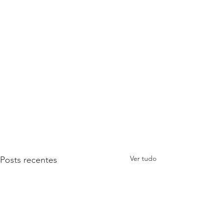
Ver tudo
Posts recentes