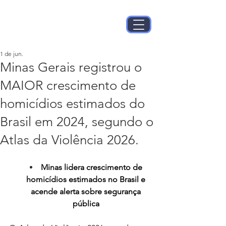
1 de jun.
Minas Gerais registrou o
MAIOR crescimento de
homicídios estimados do
Brasil em 2024, segundo o
Atlas da Violência 2026.
Minas lidera crescimento de 
homicídios estimados no Brasil e 
acende alerta sobre segurança 
pública 