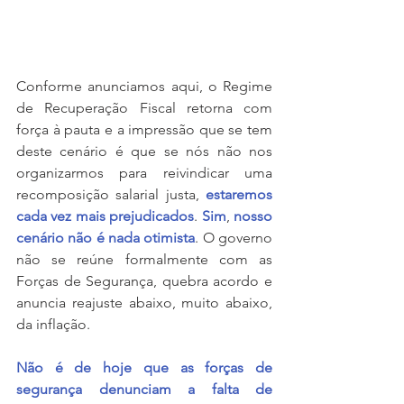
Conforme anunciamos aqui, o Regime 
de Recuperação Fiscal retorna com 
força à pauta e a impressão que se tem 
deste cenário é que se nós não nos 
organizarmos para reivindicar uma 
recomposição salarial justa, 
estaremos 
cada vez mais prejudicados
. 
Sim
, 
nosso 
cenário não é nada otimista
. O governo 
não se reúne formalmente com as 
Forças de Segurança, quebra acordo e 
anuncia reajuste abaixo, muito abaixo, 
da inflação.
Não é de hoje que as forças de 
segurança denunciam a falta de 