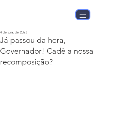
4 de jun. de 2023
Já passou da hora,
Governador! Cadê a nossa
recomposição?