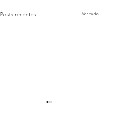
Ver tudo
Posts recentes
Comentários