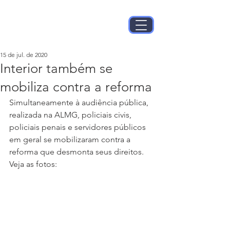
15 de jul. de 2020
Interior também se
mobiliza contra a reforma
Simultaneamente à audiência pública, 
realizada na ALMG, policiais civis, 
policiais penais e servidores públicos 
em geral se mobilizaram contra a 
reforma que desmonta seus direitos.
Veja as fotos: