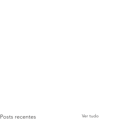
Ver tudo
Posts recentes