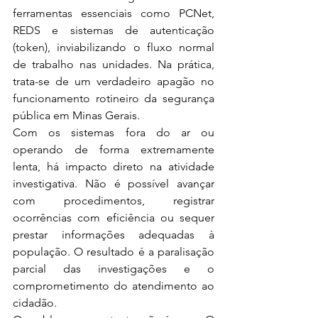
ferramentas essenciais como PCNet, 
REDS e sistemas de autenticação 
(token), inviabilizando o fluxo normal 
de trabalho nas unidades. Na prática, 
trata-se de um verdadeiro apagão no 
funcionamento rotineiro da segurança 
pública em Minas Gerais.
Com os sistemas fora do ar ou 
operando de forma extremamente 
lenta, há impacto direto na atividade 
investigativa. Não é possível avançar 
com procedimentos, registrar 
ocorrências com eficiência ou sequer 
prestar informações adequadas à 
população. O resultado é a paralisação 
parcial das investigações e o 
comprometimento do atendimento ao 
cidadão.