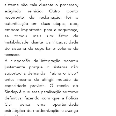
sistema não caía durante o processo, 
exigindo reinício. Outro ponto 
recorrente de reclamação foi a 
autenticação em duas etapas, que, 
embora importante para a segurança, 
se tornou mais um fator de 
instabilidade diante da incapacidade 
do sistema de suportar o volume de 
acessos.
A suspensão da integração ocorreu 
justamente porque o sistema não 
suportou a demanda  “abriu o bico” 
antes mesmo de atingir metade da 
capacidade prevista. O receio do 
Sindep é que essa paralisação se torne 
definitiva, fazendo com que a Polícia 
Civil perca uma oportunidade 
estratégica de modernização e avanço 