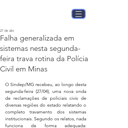
27 de abr.
Falha generalizada em
sistemas nesta segunda-
feira trava rotina da Polícia
Civil em Minas
O Sindep/MG recebeu, ao longo desta 
segunda-feira (27/04), uma nova onda 
de reclamações de policiais civis de 
diversas regiões do estado relatando o 
completo travamento dos sistemas 
institucionais. Segundo os relatos, nada 
funciona de forma adequada: 