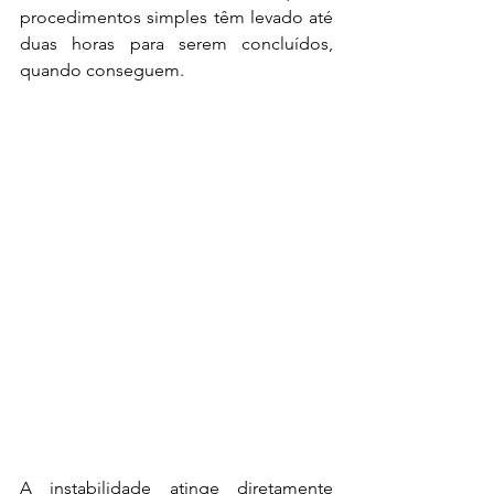
procedimentos simples têm levado até 
duas horas para serem concluídos, 
quando conseguem.
A instabilidade atinge diretamente 