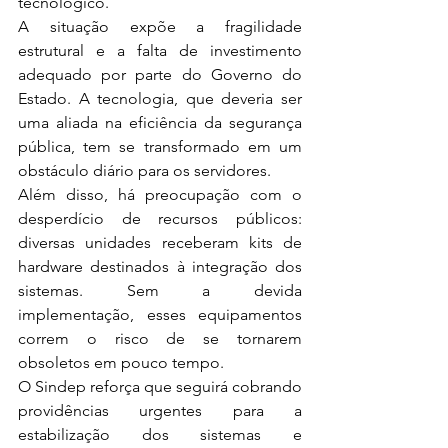
tecnológico.
A situação expõe a fragilidade 
estrutural e a falta de investimento 
adequado por parte do Governo do 
Estado. A tecnologia, que deveria ser 
uma aliada na eficiência da segurança 
pública, tem se transformado em um 
obstáculo diário para os servidores.
Além disso, há preocupação com o 
desperdício de recursos públicos: 
diversas unidades receberam kits de 
hardware destinados à integração dos 
sistemas. Sem a devida 
implementação, esses equipamentos 
correm o risco de se tornarem 
obsoletos em pouco tempo.
O Sindep reforça que seguirá cobrando 
providências urgentes para a 
estabilização dos sistemas e 