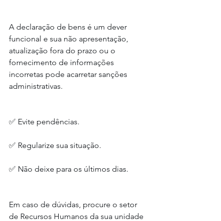
A declaração de bens é um dever 
funcional e sua não apresentação, 
atualização fora do prazo ou o 
fornecimento de informações 
incorretas pode acarretar sanções 
administrativas.
✅ Evite pendências.
✅ Regularize sua situação.
✅ Não deixe para os últimos dias.
Em caso de dúvidas, procure o setor 
de Recursos Humanos da sua unidade 