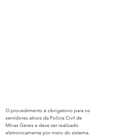
O procedimento é obrigatório para os 
servidores ativos da Polícia Civil de 
Minas Gerais e deve ser realizado 
eletronicamente por meio do sistema.