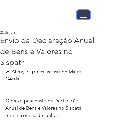
22 de jun.
Envio da Declaração Anual
de Bens e Valores no
Sispatri
🚨 Atenção, policiais civis de Minas 
Gerais!
O prazo para envio da Declaração 
Anual de Bens e Valores no Sispatri 
termina em 30 de junho.