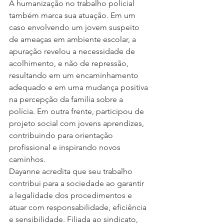
A humanização no trabalho policial 
também marca sua atuação. Em um 
caso envolvendo um jovem suspeito 
de ameaças em ambiente escolar, a 
apuração revelou a necessidade de 
acolhimento, e não de repressão, 
resultando em um encaminhamento 
adequado e em uma mudança positiva 
na percepção da família sobre a 
polícia. Em outra frente, participou de 
projeto social com jovens aprendizes, 
contribuindo para orientação 
profissional e inspirando novos 
caminhos.
Dayanne acredita que seu trabalho 
contribui para a sociedade ao garantir 
a legalidade dos procedimentos e 
atuar com responsabilidade, eficiência 
e sensibilidade. Filiada ao sindicato, 