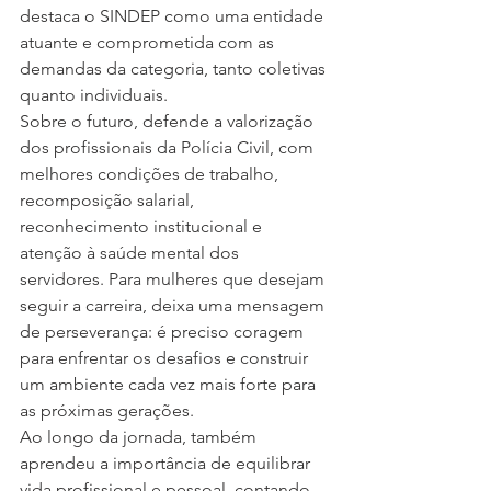
destaca o SINDEP como uma entidade 
atuante e comprometida com as 
demandas da categoria, tanto coletivas 
quanto individuais.
Sobre o futuro, defende a valorização 
dos profissionais da Polícia Civil, com 
melhores condições de trabalho, 
recomposição salarial, 
reconhecimento institucional e 
atenção à saúde mental dos 
servidores. Para mulheres que desejam 
seguir a carreira, deixa uma mensagem 
de perseverança: é preciso coragem 
para enfrentar os desafios e construir 
um ambiente cada vez mais forte para 
as próximas gerações.
Ao longo da jornada, também 
aprendeu a importância de equilibrar 
vida profissional e pessoal, contando 