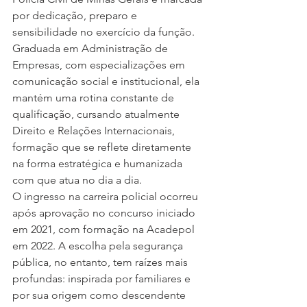
por dedicação, preparo e 
sensibilidade no exercício da função. 
Graduada em Administração de 
Empresas, com especializações em 
comunicação social e institucional, ela 
mantém uma rotina constante de 
qualificação, cursando atualmente 
Direito e Relações Internacionais,  
formação que se reflete diretamente 
na forma estratégica e humanizada 
com que atua no dia a dia.
O ingresso na carreira policial ocorreu 
após aprovação no concurso iniciado 
em 2021, com formação na Acadepol 
em 2022. A escolha pela segurança 
pública, no entanto, tem raízes mais 
profundas: inspirada por familiares e 
por sua origem como descendente 