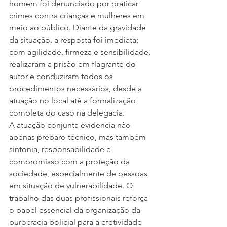
homem foi denunciado por praticar 
crimes contra crianças e mulheres em 
meio ao público. Diante da gravidade 
da situação, a resposta foi imediata: 
com agilidade, firmeza e sensibilidade, 
realizaram a prisão em flagrante do 
autor e conduziram todos os 
procedimentos necessários, desde a 
atuação no local até a formalização 
completa do caso na delegacia.
A atuação conjunta evidencia não 
apenas preparo técnico, mas também 
sintonia, responsabilidade e 
compromisso com a proteção da 
sociedade, especialmente de pessoas 
em situação de vulnerabilidade. O 
trabalho das duas profissionais reforça 
o papel essencial da organização da 
burocracia policial para a efetividade 