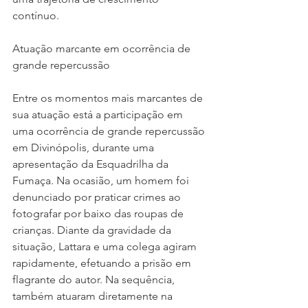
contínuo.
Atuação marcante em ocorrência de 
grande repercussão
Entre os momentos mais marcantes de 
sua atuação está a participação em 
uma ocorrência de grande repercussão 
em Divinópolis, durante uma 
apresentação da Esquadrilha da 
Fumaça. Na ocasião, um homem foi 
denunciado por praticar crimes ao 
fotografar por baixo das roupas de 
crianças. Diante da gravidade da 
situação, Lattara e uma colega agiram 
rapidamente, efetuando a prisão em 
flagrante do autor. Na sequência, 
também atuaram diretamente na 