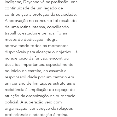
indígena, Dayanne vê na profissão uma 
continuidade de um legado de 
contribuição à proteção da sociedade.
A aprovação no concurso foi resultado 
de uma rotina intensa, conciliando 
trabalho, estudos e treinos. Foram 
meses de dedicação integral, 
aproveitando todos os momentos 
disponíveis para alcançar o objetivo. Já 
no exercício da função, encontrou 
desafios importantes, especialmente 
no início da carreira, ao assumir a 
responsabilidade por um cartório em 
um cenário de limitações estruturais e 
resistência à ampliação do espaço de 
atuação da organização da burocracia 
policial. A superação veio com 
organização, construção de relações 
profissionais e adaptação à rotina.