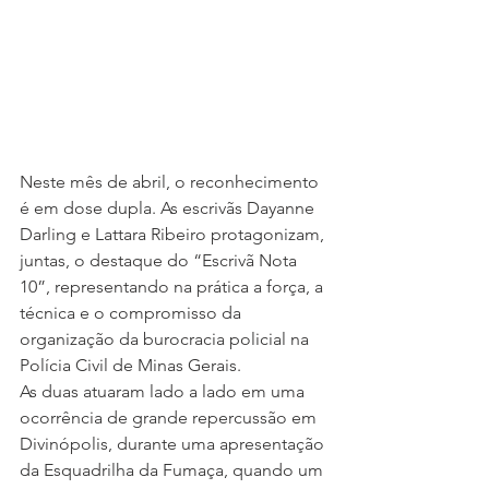
Neste mês de abril, o reconhecimento 
é em dose dupla. As escrivãs Dayanne 
Darling e Lattara Ribeiro protagonizam, 
juntas, o destaque do “Escrivã Nota 
10”, representando na prática a força, a 
técnica e o compromisso da 
organização da burocracia policial na 
Polícia Civil de Minas Gerais.
As duas atuaram lado a lado em uma 
ocorrência de grande repercussão em 
Divinópolis, durante uma apresentação 
da Esquadrilha da Fumaça, quando um 