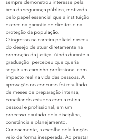
sempre demonstrou interesse pela 
área da segurança pública, motivada 
pelo papel essencial que a instituição 
exerce na garantia de direitos e na 
proteção da população.
O ingresso na carreira policial nasceu 
do desejo de atuar diretamente na 
promoção da justiça. Ainda durante a 
graduação, percebeu que queria 
seguir um caminho profissional com 
impacto real na vida das pessoas. A 
aprovação no concurso foi resultado 
de meses de preparação intensa, 
conciliando estudos com a rotina 
pessoal e profissional, em um 
processo pautado pela disciplina, 
constância e planejamento.
Curiosamente, a escolha pela função 
veio de forma inesperada. Ao prestar 