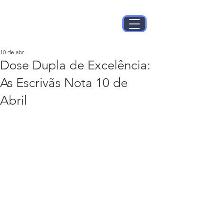
10 de abr.
Dose Dupla de Excelência:
As Escrivãs Nota 10 de
Abril