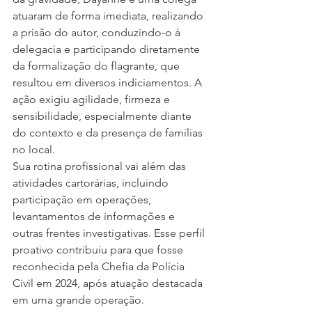
atuaram de forma imediata, realizando 
a prisão do autor, conduzindo-o à 
delegacia e participando diretamente 
da formalização do flagrante, que 
resultou em diversos indiciamentos. A 
ação exigiu agilidade, firmeza e 
sensibilidade, especialmente diante 
do contexto e da presença de famílias 
no local.
Sua rotina profissional vai além das 
atividades cartorárias, incluindo 
participação em operações, 
levantamentos de informações e 
outras frentes investigativas. Esse perfil 
proativo contribuiu para que fosse 
reconhecida pela Chefia da Polícia 
Civil em 2024, após atuação destacada 
em uma grande operação.