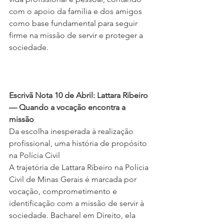
com o apoio da família e dos amigos 
como base fundamental para seguir 
firme na missão de servir e proteger a 
sociedade.
Escrivã Nota 10 de Abril: Lattara Ribeiro 
— Quando a vocação encontra a 
missão
Da escolha inesperada à realização 
profissional, uma história de propósito 
na Polícia Civil
A trajetória de Lattara Ribeiro na Polícia 
Civil de Minas Gerais é marcada por 
vocação, comprometimento e 
identificação com a missão de servir à 
sociedade. Bacharel em Direito, ela 