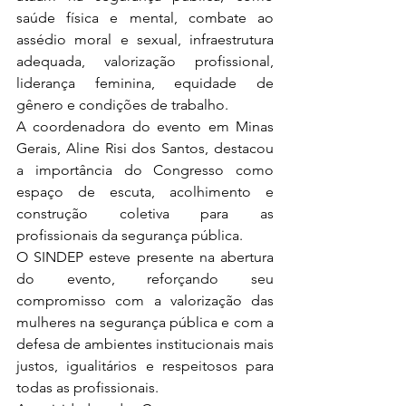
saúde física e mental, combate ao 
assédio moral e sexual, infraestrutura 
adequada, valorização profissional, 
liderança feminina, equidade de 
gênero e condições de trabalho.
A coordenadora do evento em Minas 
Gerais, Aline Risi dos Santos, destacou 
a importância do Congresso como 
espaço de escuta, acolhimento e 
construção coletiva para as 
profissionais da segurança pública.
O SINDEP esteve presente na abertura 
do evento, reforçando seu 
compromisso com a valorização das 
mulheres na segurança pública e com a 
defesa de ambientes institucionais mais 
justos, igualitários e respeitosos para 
todas as profissionais.