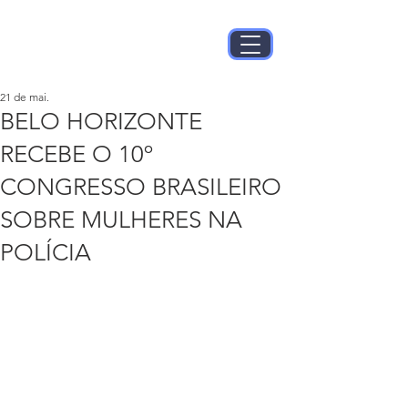
21 de mai.
BELO HORIZONTE
RECEBE O 10º
CONGRESSO BRASILEIRO
SOBRE MULHERES NA
POLÍCIA