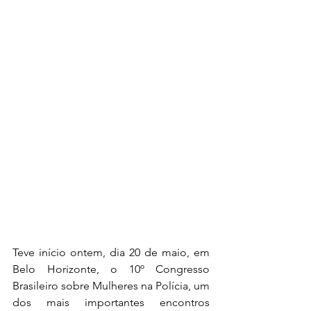
Teve início ontem, dia 20 de maio, em 
Belo Horizonte, o 10º Congresso 
Brasileiro sobre Mulheres na Polícia, um 
dos mais importantes encontros 