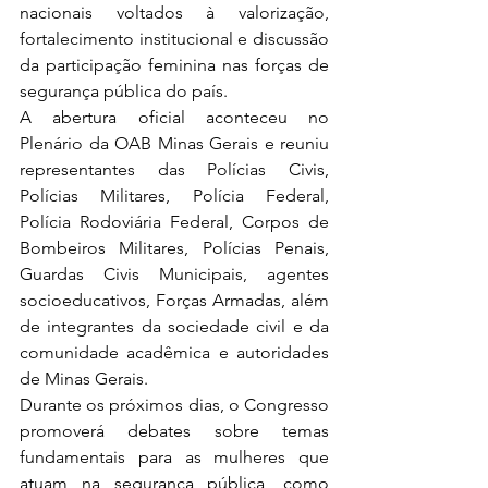
nacionais voltados à valorização, 
fortalecimento institucional e discussão 
da participação feminina nas forças de 
segurança pública do país.
A abertura oficial aconteceu no 
Plenário da OAB Minas Gerais e reuniu 
representantes das Polícias Civis, 
Polícias Militares, Polícia Federal, 
Polícia Rodoviária Federal, Corpos de 
Bombeiros Militares, Polícias Penais, 
Guardas Civis Municipais, agentes 
socioeducativos, Forças Armadas, além 
de integrantes da sociedade civil e da 
comunidade acadêmica e autoridades 
de Minas Gerais. 
Durante os próximos dias, o Congresso 
promoverá debates sobre temas 
fundamentais para as mulheres que 
atuam na segurança pública, como 