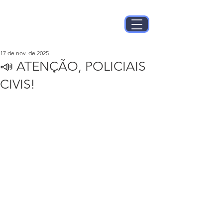
17 de nov. de 2025
📣 ATENÇÃO, POLICIAIS
CIVIS!