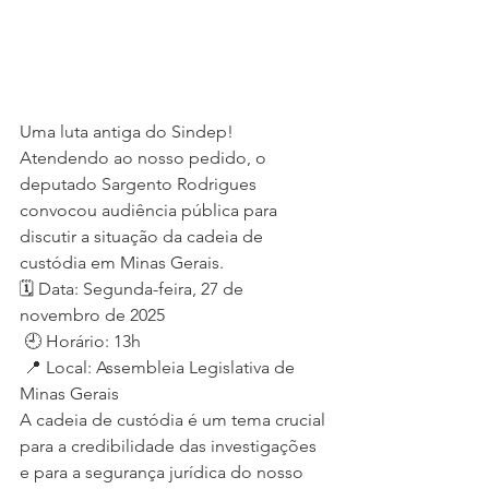
Uma luta antiga do Sindep! 
Atendendo ao nosso pedido, o 
deputado Sargento Rodrigues 
convocou audiência pública para 
discutir a situação da cadeia de 
custódia em Minas Gerais.
🗓 Data: Segunda-feira, 27 de 
novembro de 2025
 🕘 Horário: 13h
 📍 Local: Assembleia Legislativa de 
Minas Gerais
A cadeia de custódia é um tema crucial 
para a credibilidade das investigações 
e para a segurança jurídica do nosso 