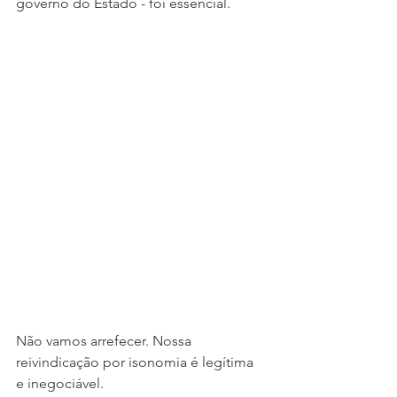
governo do Estado - foi essencial. 
Não vamos arrefecer. Nossa 
reivindicação por isonomia é legítima 
e inegociável.