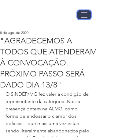
8 de ago. de 2020
"AGRADECEMOS A
TODOS QUE ATENDERAM
À CONVOCAÇÃO.
PRÓXIMO PASSO SERÁ
DADO DIA 13/8"
O SINDEP/MG fez valer a condição de 
representante da categoria. Nossa 
presença ontem na ALMG, como 
forma de endossar o clamor dos 
policiais - que mais uma vez estão 
sendo literalmente abandonados pelo 