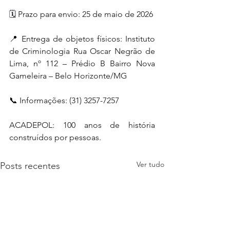
🗓️ Prazo para envio: 25 de maio de 2026
📍 Entrega de objetos físicos: Instituto 
de Criminologia Rua Oscar Negrão de 
Lima, nº 112 – Prédio B Bairro Nova 
Gameleira – Belo Horizonte/MG
📞 Informações: (31) 3257-7257
ACADEPOL: 100 anos de história 
construídos por pessoas.
Ver tudo
Posts recentes