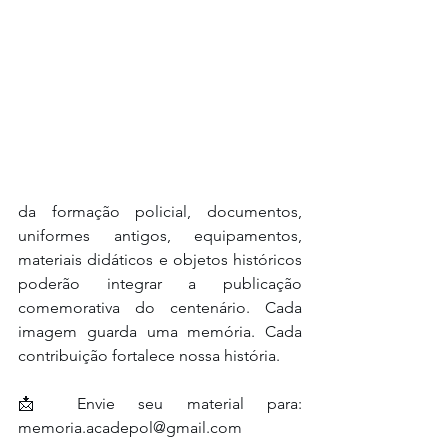
da formação policial, documentos, 
uniformes antigos, equipamentos, 
materiais didáticos e objetos históricos 
poderão integrar a publicação 
comemorativa do centenário. Cada 
imagem guarda uma memória. Cada 
contribuição fortalece nossa história.
📩 Envie seu material para: 
memoria.acadepol@gmail.com