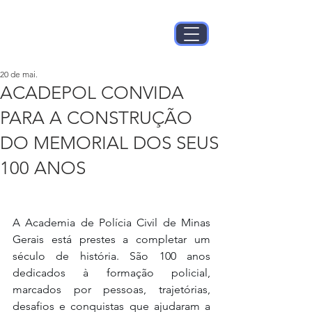
20 de mai.
ACADEPOL CONVIDA
PARA A CONSTRUÇÃO
DO MEMORIAL DOS SEUS
100 ANOS
A Academia de Polícia Civil de Minas 
Gerais está prestes a completar um 
século de história. São 100 anos 
dedicados à formação policial, 
marcados por pessoas, trajetórias, 
desafios e conquistas que ajudaram a 