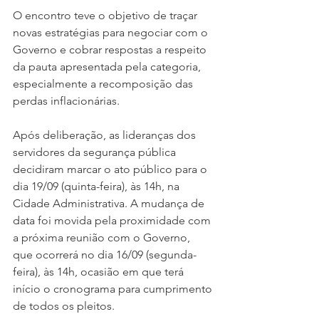
O encontro teve o objetivo de traçar 
novas estratégias para negociar com o 
Governo e cobrar respostas a respeito 
da pauta apresentada pela categoria, 
especialmente a recomposição das 
perdas inflacionárias.
Após deliberação, as lideranças dos 
servidores da segurança pública 
decidiram marcar o ato público para o 
dia 19/09 (quinta-feira), às 14h, na 
Cidade Administrativa. A mudança de 
data foi movida pela proximidade com 
a próxima reunião com o Governo, 
que ocorrerá no dia 16/09 (segunda-
feira), às 14h, ocasião em que terá 
início o cronograma para cumprimento 
de todos os pleitos.