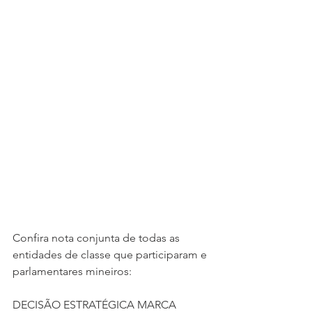
Confira nota conjunta de todas as 
entidades de classe que participaram e 
parlamentares mineiros: 
DECISÃO ESTRATÉGICA MARCA 