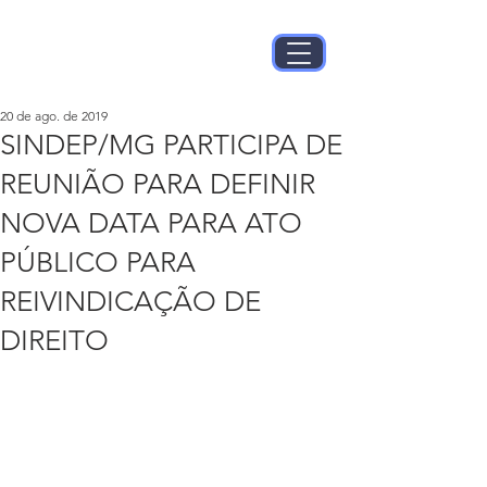
20 de ago. de 2019
SINDEP/MG PARTICIPA DE
REUNIÃO PARA DEFINIR
NOVA DATA PARA ATO
PÚBLICO PARA
REIVINDICAÇÃO DE
DIREITO