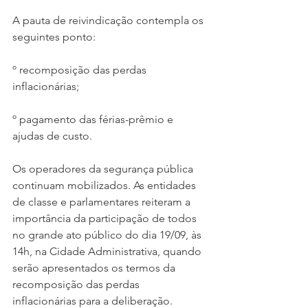
A pauta de reivindicação contempla os 
seguintes ponto:
º recomposição das perdas 
inflacionárias;
º pagamento das férias-prêmio e 
ajudas de custo.
Os operadores da segurança pública 
continuam mobilizados. As entidades 
de classe e parlamentares reiteram a 
importância da participação de todos 
no grande ato público do dia 19/09, às 
14h, na Cidade Administrativa, quando 
serão apresentados os termos da 
recomposição das perdas 
inflacionárias para a deliberação.