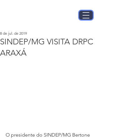
8 de jul. de 2019
SINDEP/MG VISITA DRPC
ARAXÁ
O presidente do SINDEP/MG Bertone 