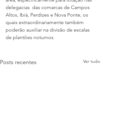
delegacias  das comarcas de Campos 
Altos, Ibiá, Perdizes e Nova Ponte, os 
quais extraordinariamente também 
poderão auxiliar na divisão de escalas 
de plantões noturnos. 
Ver tudo
Posts recentes