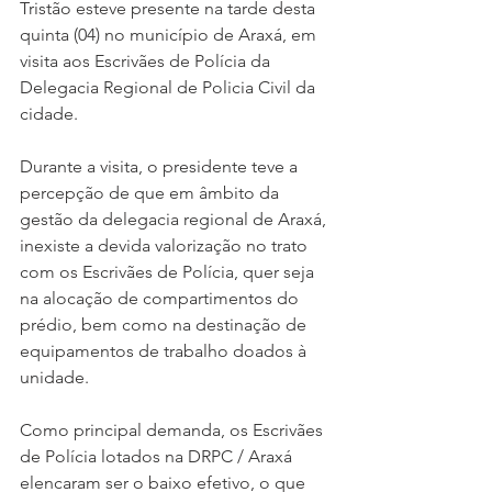
Tristão esteve presente na tarde desta 
quinta (04) no município de Araxá, em 
visita aos Escrivães de Polícia da 
Delegacia Regional de Policia Civil da 
cidade.
Durante a visita, o presidente teve a 
percepção de que em âmbito da 
gestão da delegacia regional de Araxá, 
inexiste a devida valorização no trato 
com os Escrivães de Polícia, quer seja 
na alocação de compartimentos do 
prédio, bem como na destinação de 
equipamentos de trabalho doados à 
unidade.
Como principal demanda, os Escrivães 
de Polícia lotados na DRPC / Araxá 
elencaram ser o baixo efetivo, o que 