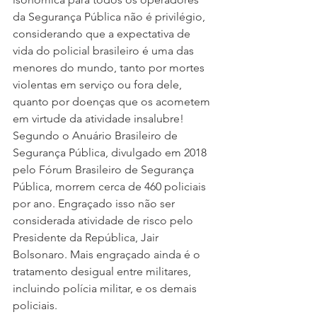
da Segurança Pública não é privilégio, 
considerando que a expectativa de 
vida do policial brasileiro é uma das 
menores do mundo, tanto por mortes 
violentas em serviço ou fora dele, 
quanto por doenças que os acometem 
em virtude da atividade insalubre! 
Segundo o Anuário Brasileiro de 
Segurança Pública, divulgado em 2018 
pelo Fórum Brasileiro de Segurança 
Pública, morrem cerca de 460 policiais 
por ano. Engraçado isso não ser 
considerada atividade de risco pelo 
Presidente da República, Jair 
Bolsonaro. Mais engraçado ainda é o 
tratamento desigual entre militares, 
incluindo polícia militar, e os demais 
policiais. 