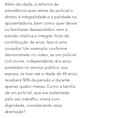
Além da idade, a reforma da 
previdência quer retirar do policial o 
direito à integralidade e à paridade na 
aposentadoria, bem como quer deixar 
os familiares desassistidos, sem a 
pensão vitalícia e integral, fruto da 
contribuição de anos. Isso é uma 
covardia! Um exemplo conforme 
demonstrado no vídeo, se um policial 
civil morre, independente dos anos 
prestados no serviço público, sua 
esposa, se tiver até a idade de 44 anos, 
receberá 50% da pensão e durante 
apenas quatro meses. Como a família 
de um policial, que era sustentada 
pelo seu trabalho, viverá com 
dignidade, considerando essa 
aberração?  