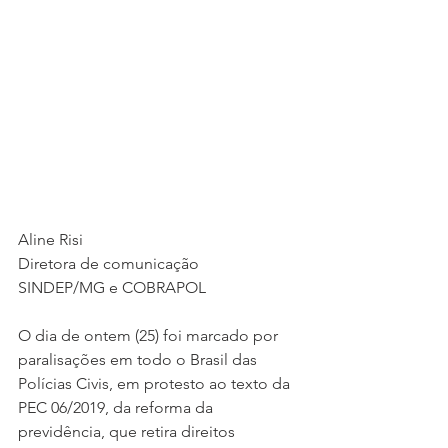
Aline Risi
Diretora de comunicação
SINDEP/MG e COBRAPOL
O dia de ontem (25) foi marcado por 
paralisações em todo o Brasil das 
Polícias Civis, em protesto ao texto da 
PEC 06/2019, da reforma da 
previdência, que retira direitos 