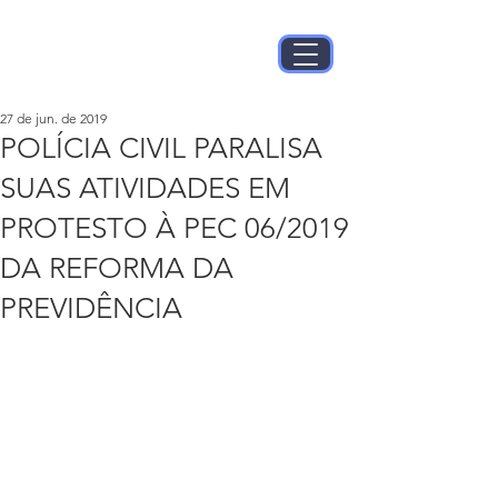
27 de jun. de 2019
POLÍCIA CIVIL PARALISA
SUAS ATIVIDADES EM
PROTESTO À PEC 06/2019
DA REFORMA DA
PREVIDÊNCIA