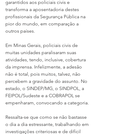
garantidos aos policiais civis e 
transforma a aposentadoria destes 
profissionais da Segurança Pública na 
pior do mundo, em comparação a 
outros países.
Em Minas Gerais, policiais civis de 
muitas unidades paralisaram suas 
atividades, tendo, inclusive, cobertura 
da imprensa. Infelizmente, a adesão 
não é total, pois muitos, talvez, não 
percebem a gravidade do assunto. No 
estado, o SINDEP/MG, o SINDPOL, a 
FEIPOL/Sudeste e a COBRAPOL se 
empenharam, convocando a categoria. 
Ressalta-se que como se não bastasse 
o dia a dia estressante, trabalhando em 
investigações criteriosas e de difícil 