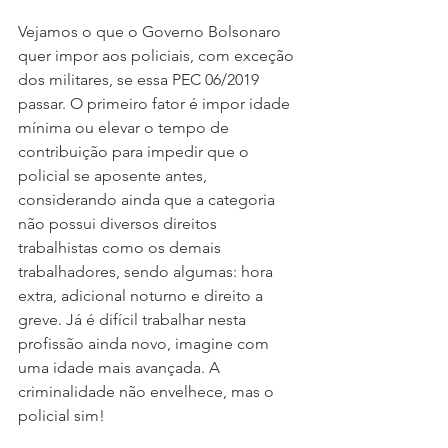
Vejamos o que o Governo Bolsonaro 
quer impor aos policiais, com exceção 
dos militares, se essa PEC 06/2019 
passar. O primeiro fator é impor idade 
mínima ou elevar o tempo de 
contribuição para impedir que o 
policial se aposente antes, 
considerando ainda que a categoria 
não possui diversos direitos 
trabalhistas como os demais 
trabalhadores, sendo algumas: hora 
extra, adicional noturno e direito a 
greve. Já é difícil trabalhar nesta 
profissão ainda novo, imagine com 
uma idade mais avançada. A 
criminalidade não envelhece, mas o 
policial sim! 