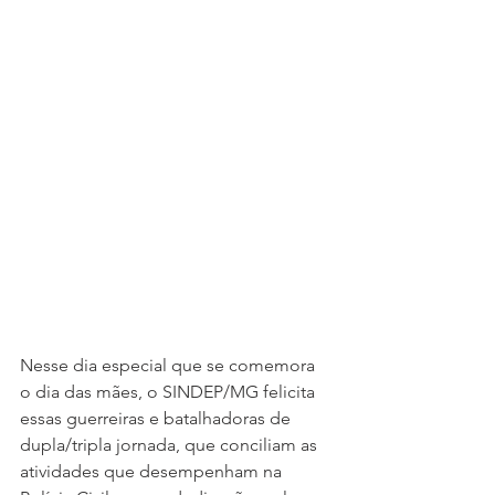
Nesse dia especial que se comemora 
o dia das mães, o SINDEP/MG felicita 
essas guerreiras e batalhadoras de 
dupla/tripla jornada, que conciliam as 
atividades que desempenham na 