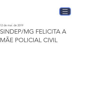
12 de mai. de 2019
SINDEP/MG FELICITA A
MÃE POLICIAL CIVIL