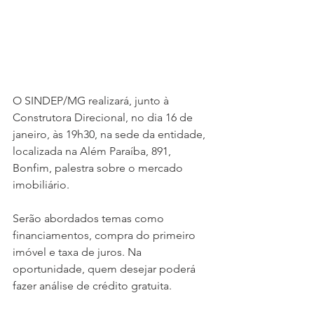
O SINDEP/MG realizará, junto à 
Construtora Direcional, no dia 16 de 
janeiro, às 19h30, na sede da entidade, 
localizada na Além Paraíba, 891, 
Bonfim, palestra sobre o mercado 
imobiliário. 
Serão abordados temas como 
financiamentos, compra do primeiro 
imóvel e taxa de juros. Na 
oportunidade, quem desejar poderá 
fazer análise de crédito gratuita. 