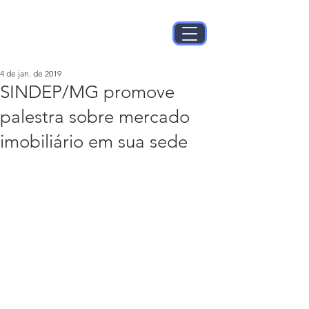
4 de jan. de 2019
SINDEP/MG promove
palestra sobre mercado
imobiliário em sua sede