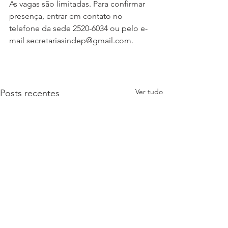
As vagas são limitadas. Para confirmar 
presença, entrar em contato no 
telefone da sede 2520-6034 ou pelo e-
mail secretariasindep@gmail.com. 
Ver tudo
Posts recentes